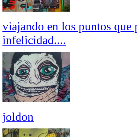
viajando en los puntos que 
infelicidad....
joldon