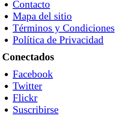
Contacto
Mapa del sitio
Términos y Condiciones
Política de Privacidad
Conectados
Facebook
Twitter
Flickr
Suscribirse