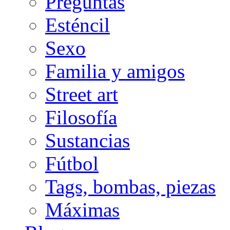
Preguntas
Esténcil
Sexo
Familia y amigos
Street art
Filosofía
Sustancias
Fútbol
Tags, bombas, piezas
Máximas