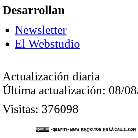
Desarrollan
Newsletter
El Webstudio
Actualización diaria
Última actualización: 08/0
Visitas: 376098