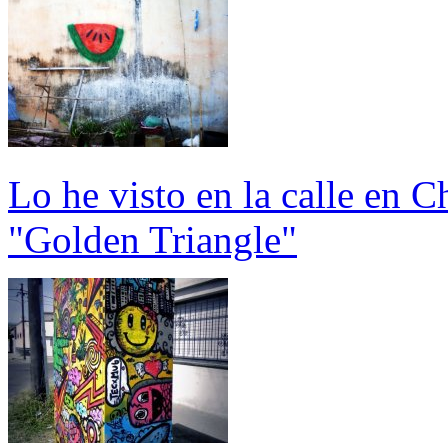
Lo he visto en la calle en 
"Golden Triangle"