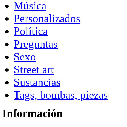
Música
Personalizados
Política
Preguntas
Sexo
Street art
Sustancias
Tags, bombas, piezas
Información