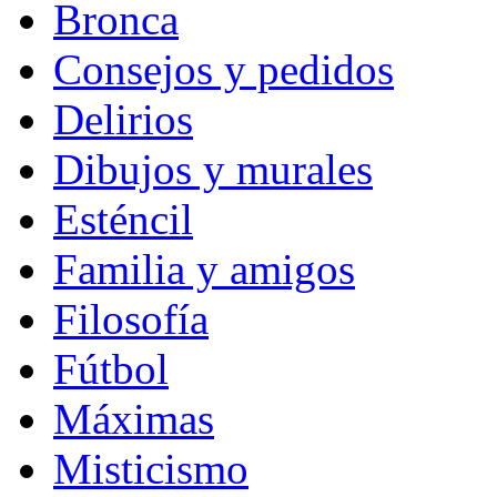
Bronca
Consejos y pedidos
Delirios
Dibujos y murales
Esténcil
Familia y amigos
Filosofía
Fútbol
Máximas
Misticismo