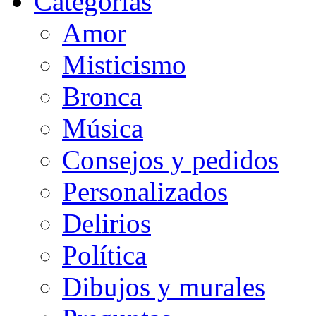
Categorias
Amor
Misticismo
Bronca
Música
Consejos y pedidos
Personalizados
Delirios
Política
Dibujos y murales