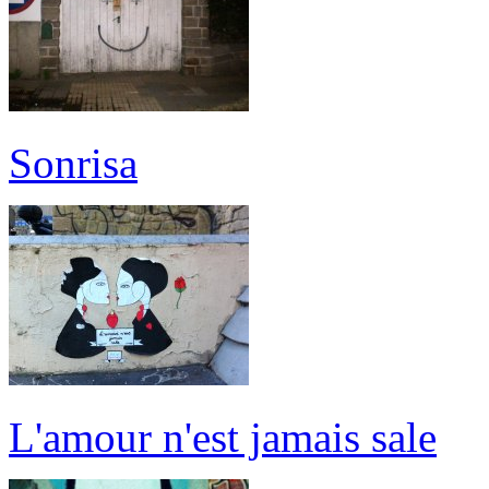
Sonrisa
L'amour n'est jamais sale