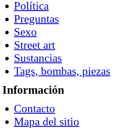
Política
Preguntas
Sexo
Street art
Sustancias
Tags, bombas, piezas
Información
Contacto
Mapa del sitio