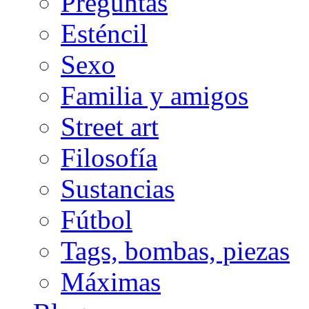
Preguntas
Esténcil
Sexo
Familia y amigos
Street art
Filosofía
Sustancias
Fútbol
Tags, bombas, piezas
Máximas