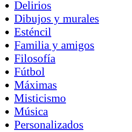
Delirios
Dibujos y murales
Esténcil
Familia y amigos
Filosofía
Fútbol
Máximas
Misticismo
Música
Personalizados