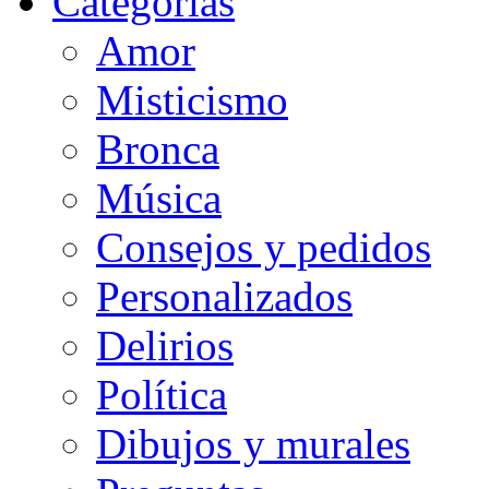
Categorias
Amor
Misticismo
Bronca
Música
Consejos y pedidos
Personalizados
Delirios
Política
Dibujos y murales