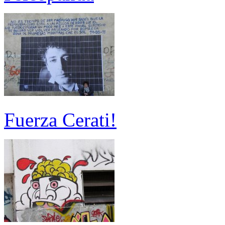
Fuerza Cerati!