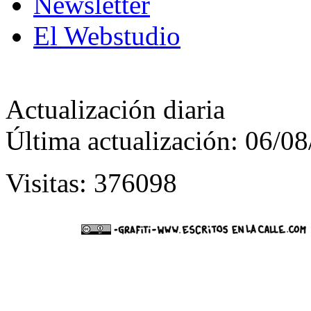
Newsletter
El Webstudio
Actualización diaria
Última actualización: 06/0
Visitas: 376098