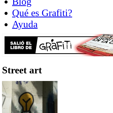
Blog
Qué es Grafiti?
Ayuda
Street art