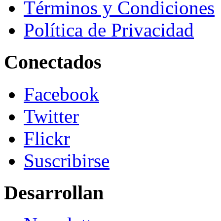
Términos y Condiciones
Política de Privacidad
Conectados
Facebook
Twitter
Flickr
Suscribirse
Desarrollan