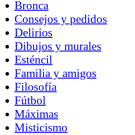
Bronca
Consejos y pedidos
Delirios
Dibujos y murales
Esténcil
Familia y amigos
Filosofía
Fútbol
Máximas
Misticismo