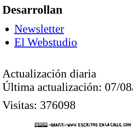
Desarrollan
Newsletter
El Webstudio
Actualización diaria
Última actualización: 07/0
Visitas: 376098