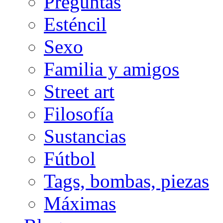
Preguntas
Esténcil
Sexo
Familia y amigos
Street art
Filosofía
Sustancias
Fútbol
Tags, bombas, piezas
Máximas