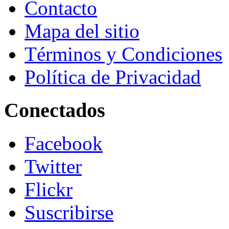
Contacto
Mapa del sitio
Términos y Condiciones
Política de Privacidad
Conectados
Facebook
Twitter
Flickr
Suscribirse