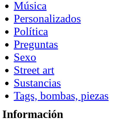
Música
Personalizados
Política
Preguntas
Sexo
Street art
Sustancias
Tags, bombas, piezas
Información