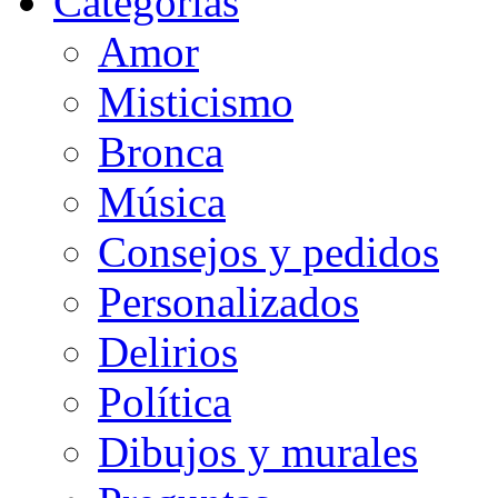
Categorias
Amor
Misticismo
Bronca
Música
Consejos y pedidos
Personalizados
Delirios
Política
Dibujos y murales