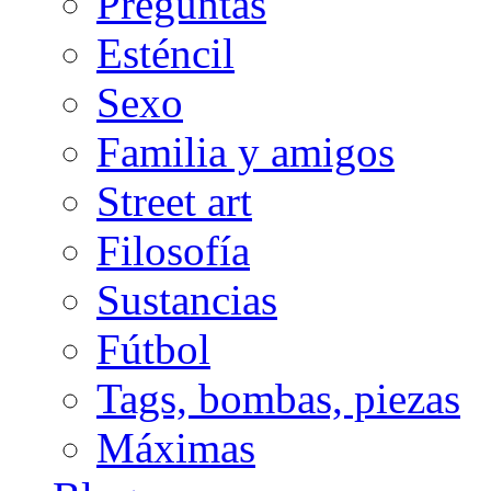
Preguntas
Esténcil
Sexo
Familia y amigos
Street art
Filosofía
Sustancias
Fútbol
Tags, bombas, piezas
Máximas