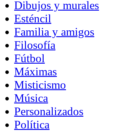
Dibujos y murales
Esténcil
Familia y amigos
Filosofía
Fútbol
Máximas
Misticismo
Música
Personalizados
Política