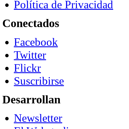
Política de Privacidad
Conectados
Facebook
Twitter
Flickr
Suscribirse
Desarrollan
Newsletter