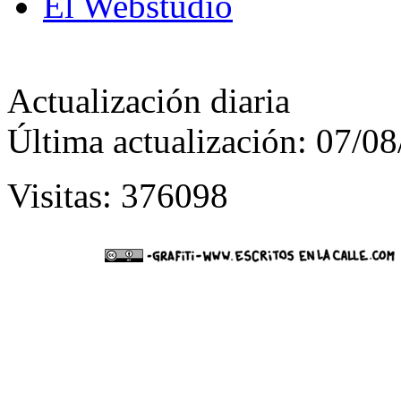
El Webstudio
Actualización diaria
Última actualización: 07/0
Visitas: 376098