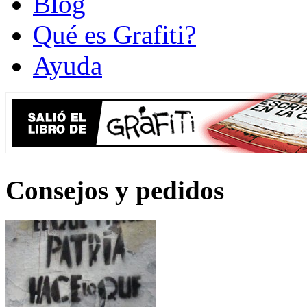
Blog
Qué es Grafiti?
Ayuda
Consejos y pedidos