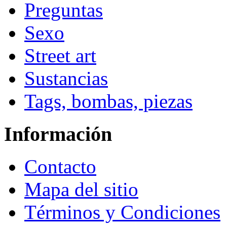
Preguntas
Sexo
Street art
Sustancias
Tags, bombas, piezas
Información
Contacto
Mapa del sitio
Términos y Condiciones