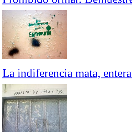
La indiferencia mata, entera