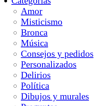
Categorias
Amor
Misticismo
Bronca
Música
Consejos y pedidos
Personalizados
Delirios
Política
Dibujos y murales