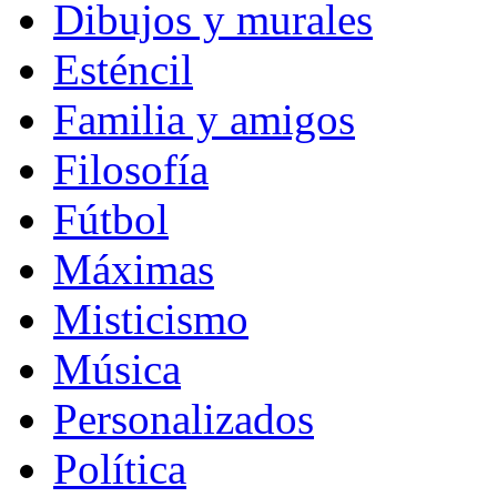
Dibujos y murales
Esténcil
Familia y amigos
Filosofía
Fútbol
Máximas
Misticismo
Música
Personalizados
Política