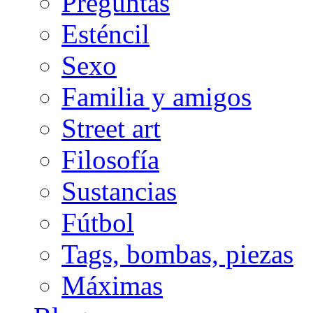
Preguntas
Esténcil
Sexo
Familia y amigos
Street art
Filosofía
Sustancias
Fútbol
Tags, bombas, piezas
Máximas