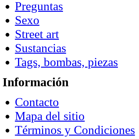
Preguntas
Sexo
Street art
Sustancias
Tags, bombas, piezas
Información
Contacto
Mapa del sitio
Términos y Condiciones