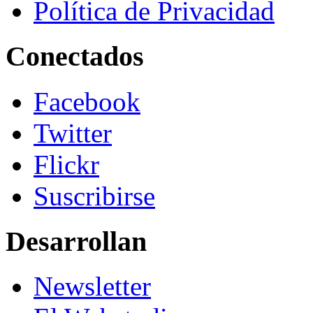
Política de Privacidad
Conectados
Facebook
Twitter
Flickr
Suscribirse
Desarrollan
Newsletter