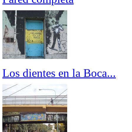
Los dientes en la Boca...