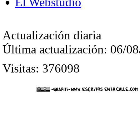
El Webstudio
Actualización diaria
Última actualización: 06/0
Visitas: 376098