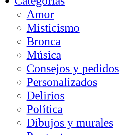
Categorias
Amor
Misticismo
Bronca
Música
Consejos y pedidos
Personalizados
Delirios
Política
Dibujos y murales