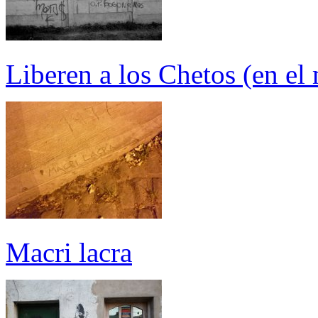
Liberen a los Chetos (en el
Macri lacra