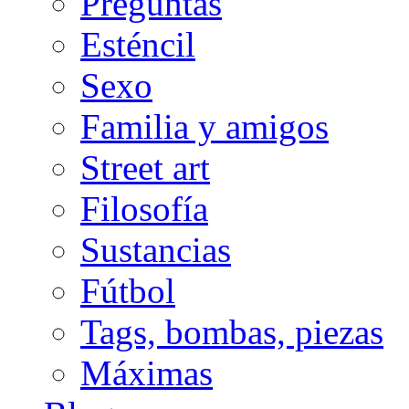
Preguntas
Esténcil
Sexo
Familia y amigos
Street art
Filosofía
Sustancias
Fútbol
Tags, bombas, piezas
Máximas