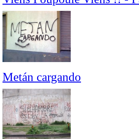
Metán cargando