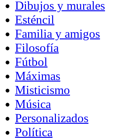
Dibujos y murales
Esténcil
Familia y amigos
Filosofía
Fútbol
Máximas
Misticismo
Música
Personalizados
Política