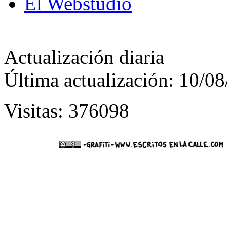
El Webstudio
Actualización diaria
Última actualización: 10/0
Visitas: 376098