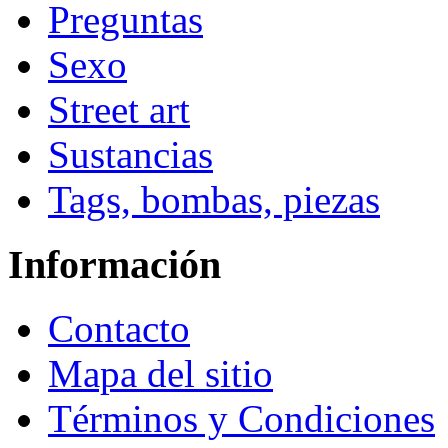
Preguntas
Sexo
Street art
Sustancias
Tags, bombas, piezas
Información
Contacto
Mapa del sitio
Términos y Condiciones