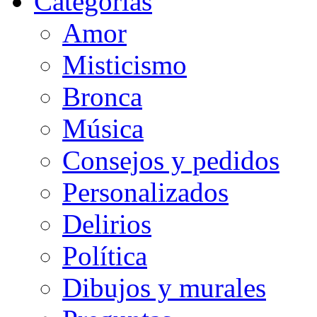
Categorias
Amor
Misticismo
Bronca
Música
Consejos y pedidos
Personalizados
Delirios
Política
Dibujos y murales