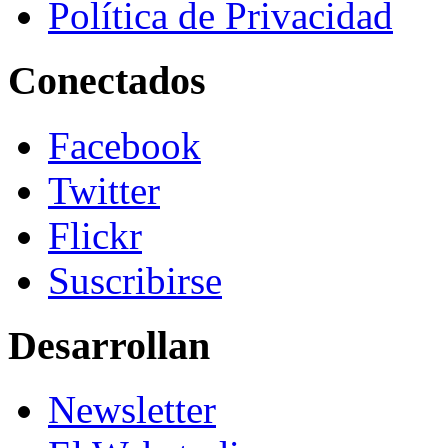
Política de Privacidad
Conectados
Facebook
Twitter
Flickr
Suscribirse
Desarrollan
Newsletter