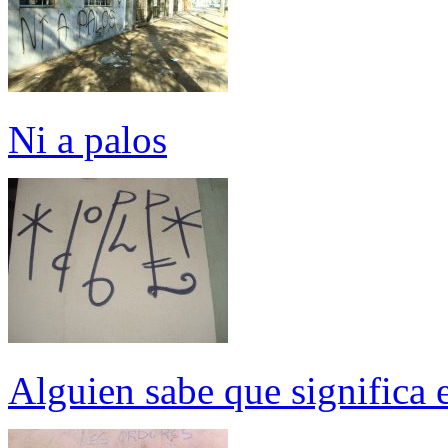
Ni a palos
Alguien sabe que significa 