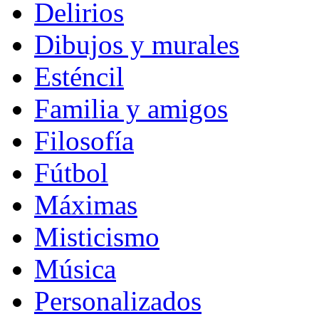
Delirios
Dibujos y murales
Esténcil
Familia y amigos
Filosofía
Fútbol
Máximas
Misticismo
Música
Personalizados