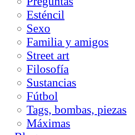
Preguntas
Esténcil
Sexo
Familia y amigos
Street art
Filosofía
Sustancias
Fútbol
Tags, bombas, piezas
Máximas