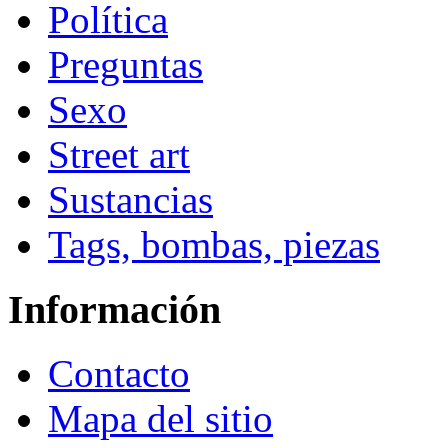
Política
Preguntas
Sexo
Street art
Sustancias
Tags, bombas, piezas
Información
Contacto
Mapa del sitio