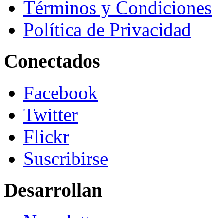
Términos y Condiciones
Política de Privacidad
Conectados
Facebook
Twitter
Flickr
Suscribirse
Desarrollan