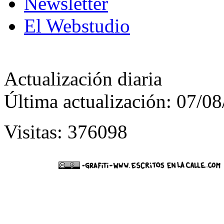
Newsletter
El Webstudio
Actualización diaria
Última actualización: 07/0
Visitas: 376098