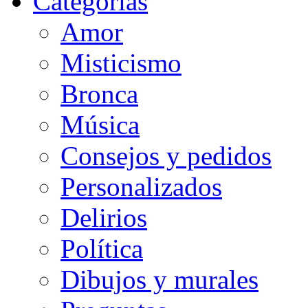
Categorias
Amor
Misticismo
Bronca
Música
Consejos y pedidos
Personalizados
Delirios
Política
Dibujos y murales