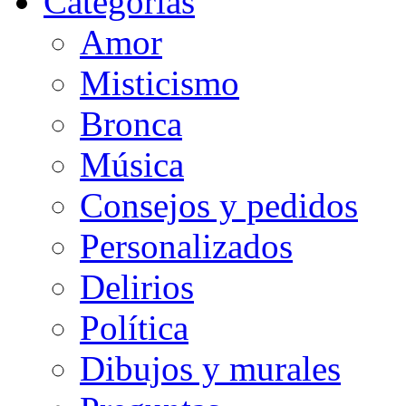
Categorias
Amor
Misticismo
Bronca
Música
Consejos y pedidos
Personalizados
Delirios
Política
Dibujos y murales