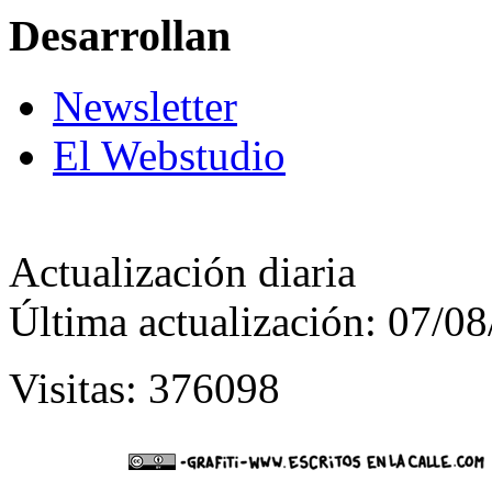
Desarrollan
Newsletter
El Webstudio
Actualización diaria
Última actualización: 07/0
Visitas: 376098