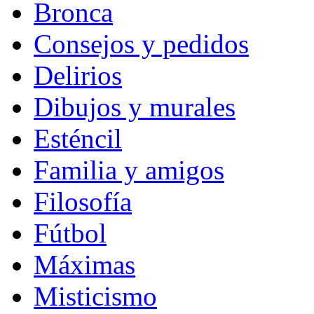
Bronca
Consejos y pedidos
Delirios
Dibujos y murales
Esténcil
Familia y amigos
Filosofía
Fútbol
Máximas
Misticismo