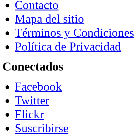
Contacto
Mapa del sitio
Términos y Condiciones
Política de Privacidad
Conectados
Facebook
Twitter
Flickr
Suscribirse