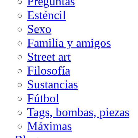
Preguntas
Esténcil
Sexo
Familia y amigos
Street art
Filosofía
Sustancias
Fútbol
Tags, bombas, piezas
Máximas