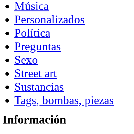
Música
Personalizados
Política
Preguntas
Sexo
Street art
Sustancias
Tags, bombas, piezas
Información