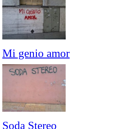
Mi genio amor
Soda Stereo