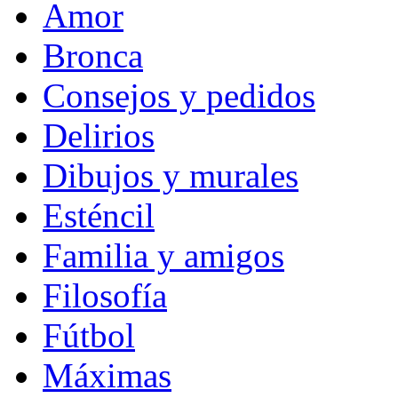
Amor
Bronca
Consejos y pedidos
Delirios
Dibujos y murales
Esténcil
Familia y amigos
Filosofía
Fútbol
Máximas