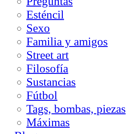
Preguntas
Esténcil
Sexo
Familia y amigos
Street art
Filosofía
Sustancias
Fútbol
Tags, bombas, piezas
Máximas