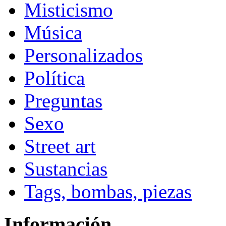
Misticismo
Música
Personalizados
Política
Preguntas
Sexo
Street art
Sustancias
Tags, bombas, piezas
Información