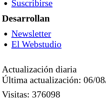
Suscribirse
Desarrollan
Newsletter
El Webstudio
Actualización diaria
Última actualización: 06/0
Visitas: 376098