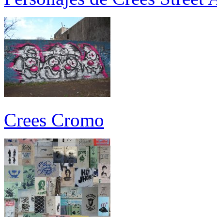
Crees Cromo