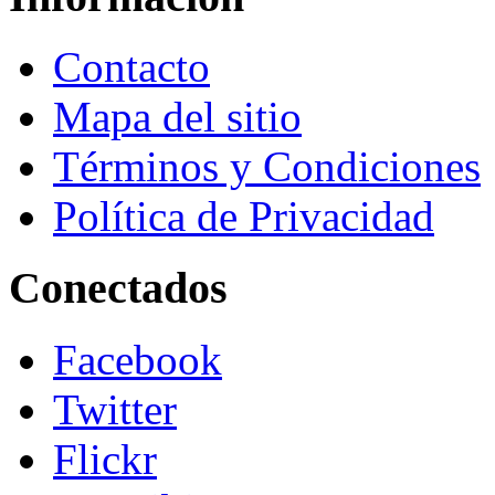
Contacto
Mapa del sitio
Términos y Condiciones
Política de Privacidad
Conectados
Facebook
Twitter
Flickr