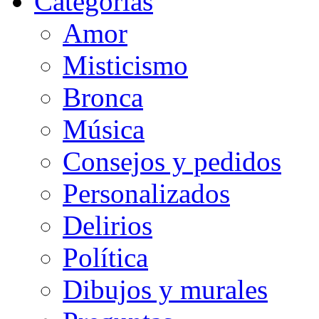
Categorias
Amor
Misticismo
Bronca
Música
Consejos y pedidos
Personalizados
Delirios
Política
Dibujos y murales