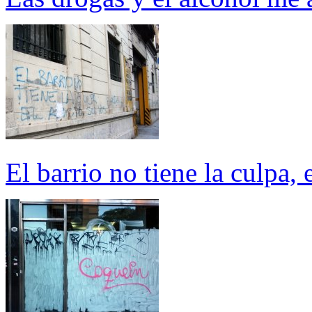
El barrio no tiene la culpa, 