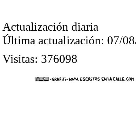
Actualización diaria
Última actualización: 07/0
Visitas: 376098