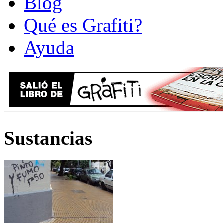
Blog
Qué es Grafiti?
Ayuda
Sustancias