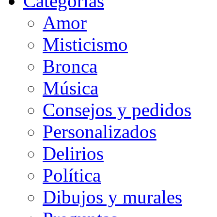
Categorias
Amor
Misticismo
Bronca
Música
Consejos y pedidos
Personalizados
Delirios
Política
Dibujos y murales