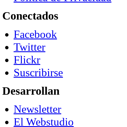
Conectados
Facebook
Twitter
Flickr
Suscribirse
Desarrollan
Newsletter
El Webstudio