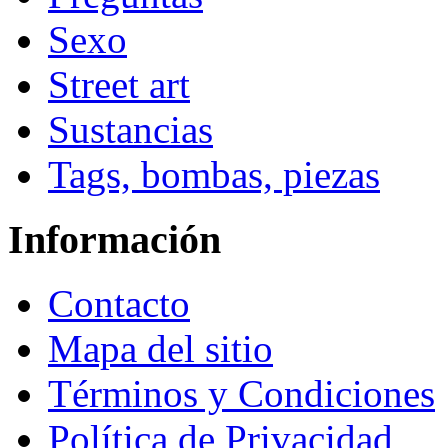
Sexo
Street art
Sustancias
Tags, bombas, piezas
Información
Contacto
Mapa del sitio
Términos y Condiciones
Política de Privacidad