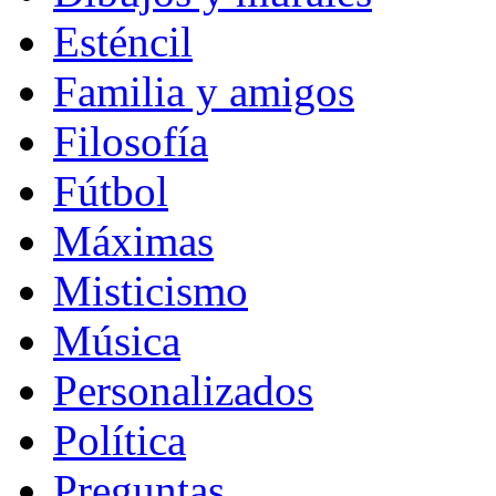
Esténcil
Familia y amigos
Filosofía
Fútbol
Máximas
Misticismo
Música
Personalizados
Política
Preguntas