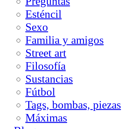
Preguntas
Esténcil
Sexo
Familia y amigos
Street art
Filosofía
Sustancias
Fútbol
Tags, bombas, piezas
Máximas