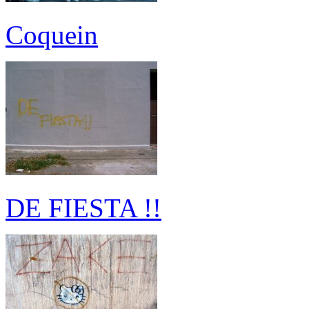
Coquein
DE FIESTA !!