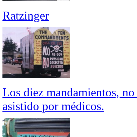
Ratzinger
Los diez mandamientos, no a
asistido por médicos.