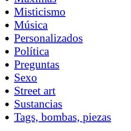
Misticismo
Música
Personalizados
Política
Preguntas
Sexo
Street art
Sustancias
Tags, bombas, piezas