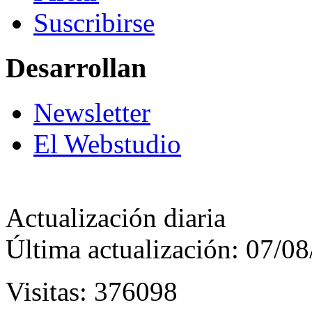
Suscribirse
Desarrollan
Newsletter
El Webstudio
Actualización diaria
Última actualización: 07/0
Visitas: 376098