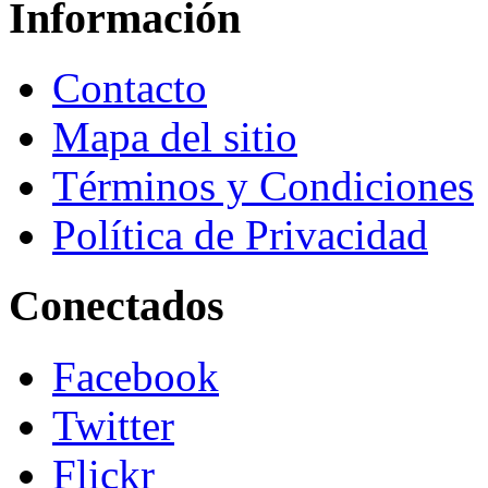
Información
Contacto
Mapa del sitio
Términos y Condiciones
Política de Privacidad
Conectados
Facebook
Twitter
Flickr