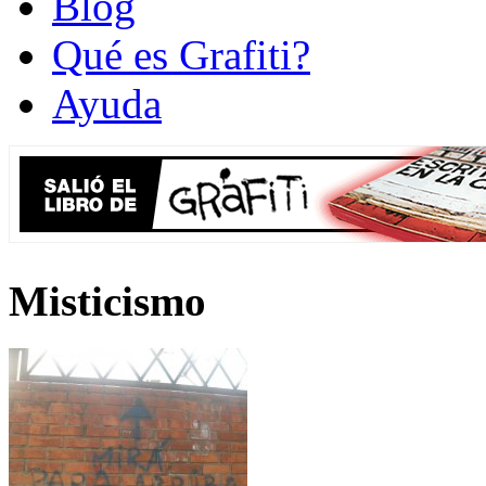
Blog
Qué es Grafiti?
Ayuda
Misticismo