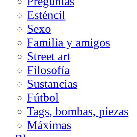
Preguntas
Esténcil
Sexo
Familia y amigos
Street art
Filosofía
Sustancias
Fútbol
Tags, bombas, piezas
Máximas