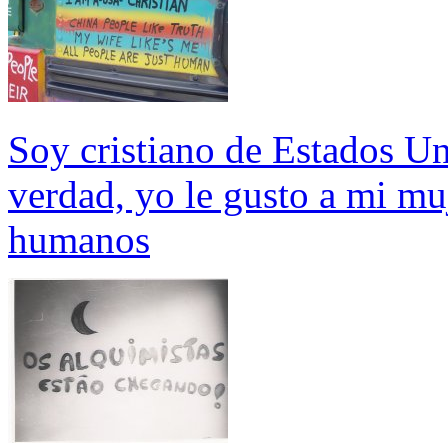
Soy cristiano de Estados Uni
verdad, yo le gusto a mi mu
humanos