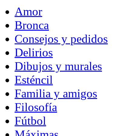
Amor
Bronca
Consejos y pedidos
Delirios
Dibujos y murales
Esténcil
Familia y amigos
Filosofía
Fútbol
Máximas