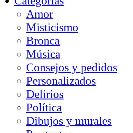
Categorias
Amor
Misticismo
Bronca
Música
Consejos y pedidos
Personalizados
Delirios
Política
Dibujos y murales