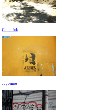
Chupiclub
Juguemos