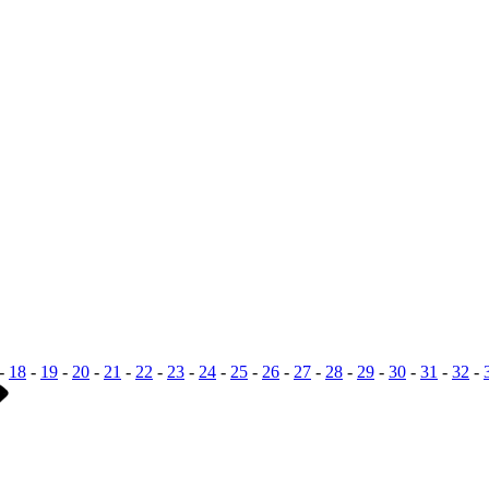
-
18
-
19
-
20
-
21
-
22
-
23
-
24
-
25
-
26
-
27
-
28
-
29
-
30
-
31
-
32
-