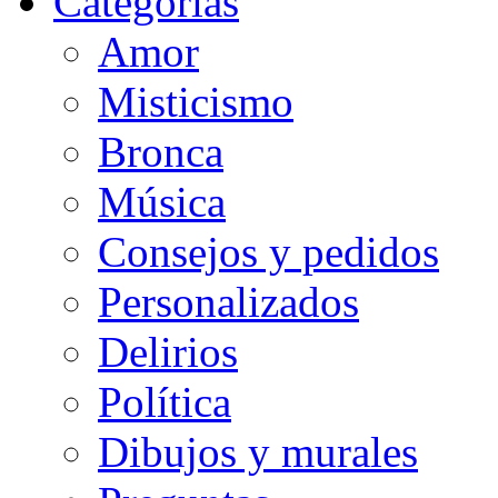
Categorias
Amor
Misticismo
Bronca
Música
Consejos y pedidos
Personalizados
Delirios
Política
Dibujos y murales