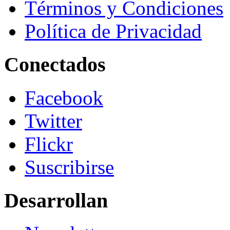
Términos y Condiciones
Política de Privacidad
Conectados
Facebook
Twitter
Flickr
Suscribirse
Desarrollan