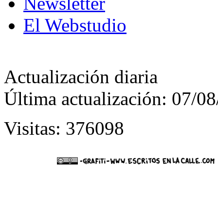
Newsletter
El Webstudio
Actualización diaria
Última actualización: 07/0
Visitas: 376098