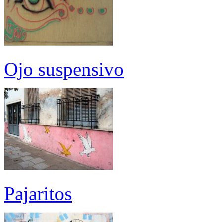
Ojo suspensivo
Pajaritos