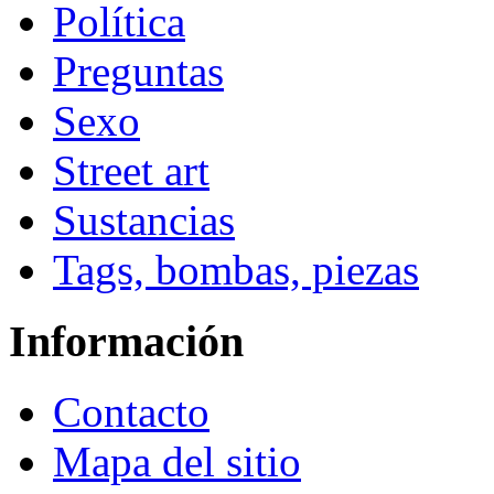
Política
Preguntas
Sexo
Street art
Sustancias
Tags, bombas, piezas
Información
Contacto
Mapa del sitio