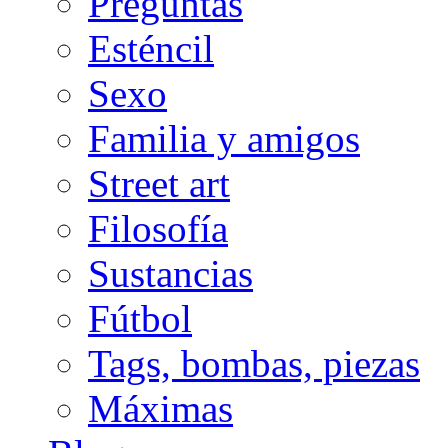
Preguntas
Esténcil
Sexo
Familia y amigos
Street art
Filosofía
Sustancias
Fútbol
Tags, bombas, piezas
Máximas