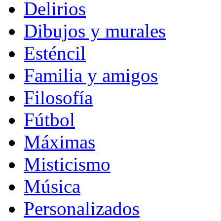
Delirios
Dibujos y murales
Esténcil
Familia y amigos
Filosofía
Fútbol
Máximas
Misticismo
Música
Personalizados