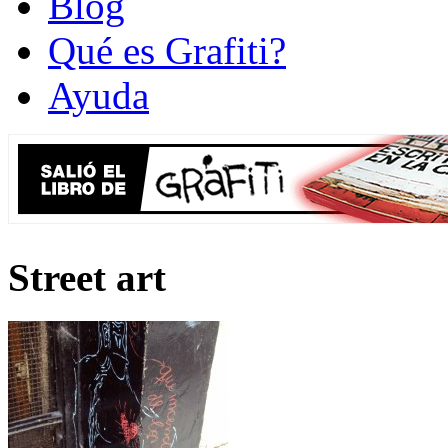
Blog
Qué es Grafiti?
Ayuda
Street art