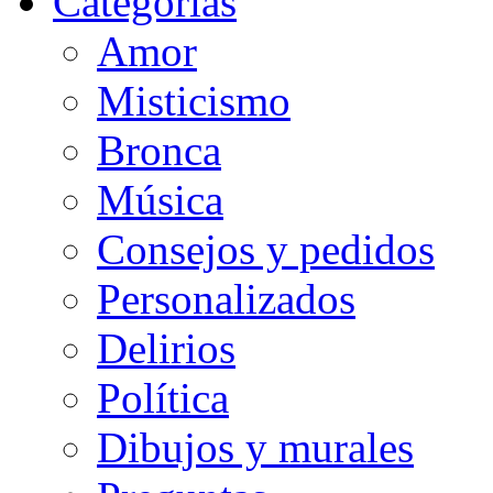
Categorias
Amor
Misticismo
Bronca
Música
Consejos y pedidos
Personalizados
Delirios
Política
Dibujos y murales