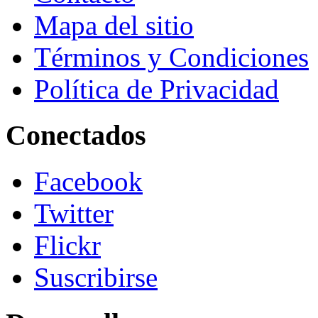
Mapa del sitio
Términos y Condiciones
Política de Privacidad
Conectados
Facebook
Twitter
Flickr
Suscribirse