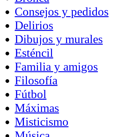
Consejos y pedidos
Delirios
Dibujos y murales
Esténcil
Familia y amigos
Filosofía
Fútbol
Máximas
Misticismo
Música