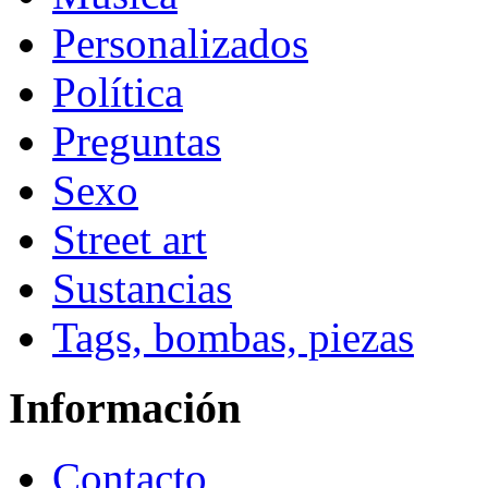
Personalizados
Política
Preguntas
Sexo
Street art
Sustancias
Tags, bombas, piezas
Información
Contacto