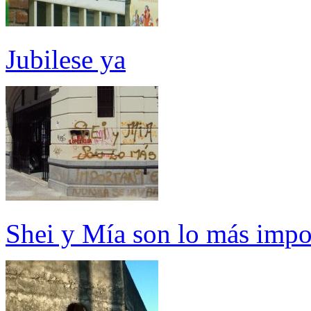
Jubilese ya
Shei y Mía son lo más impo