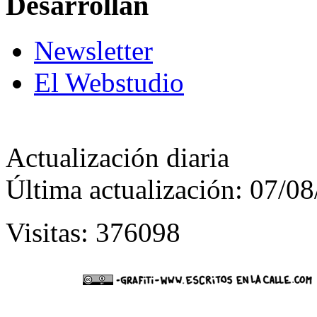
Desarrollan
Newsletter
El Webstudio
Actualización diaria
Última actualización: 07/0
Visitas: 376098