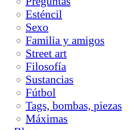
Preguntas
Esténcil
Sexo
Familia y amigos
Street art
Filosofía
Sustancias
Fútbol
Tags, bombas, piezas
Máximas