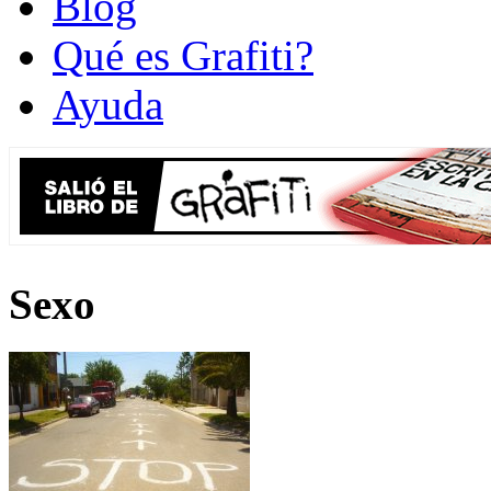
Blog
Qué es Grafiti?
Ayuda
Sexo