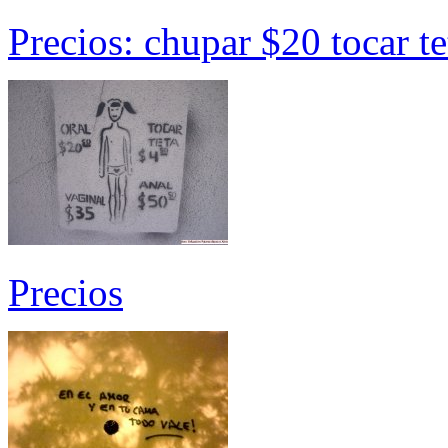
Precios: chupar $20 tocar t
Precios