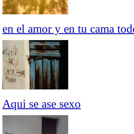
en el amor y en tu cama tod
Aqui se ase sexo