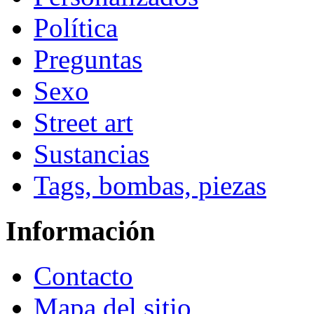
Política
Preguntas
Sexo
Street art
Sustancias
Tags, bombas, piezas
Información
Contacto
Mapa del sitio