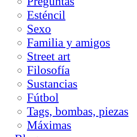
Preguntas
Esténcil
Sexo
Familia y amigos
Street art
Filosofía
Sustancias
Fútbol
Tags, bombas, piezas
Máximas