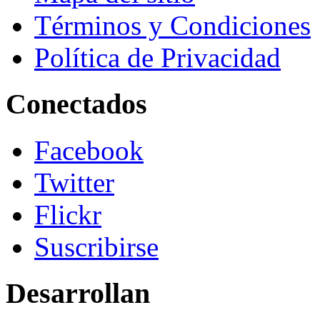
Términos y Condiciones
Política de Privacidad
Conectados
Facebook
Twitter
Flickr
Suscribirse
Desarrollan