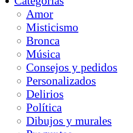
Categorias
Amor
Misticismo
Bronca
Música
Consejos y pedidos
Personalizados
Delirios
Política
Dibujos y murales