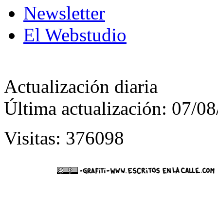
Newsletter
El Webstudio
Actualización diaria
Última actualización: 07/0
Visitas: 376098