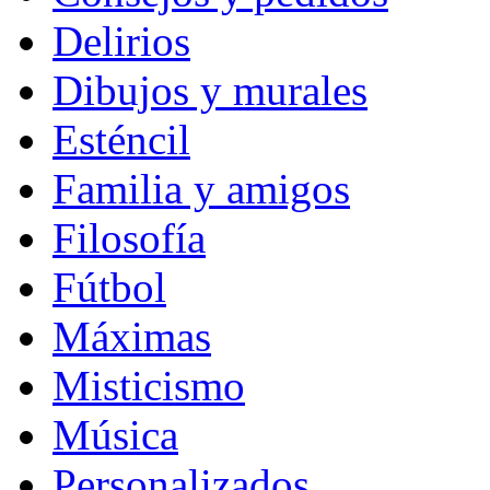
Delirios
Dibujos y murales
Esténcil
Familia y amigos
Filosofía
Fútbol
Máximas
Misticismo
Música
Personalizados