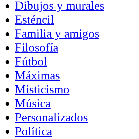
Dibujos y murales
Esténcil
Familia y amigos
Filosofía
Fútbol
Máximas
Misticismo
Música
Personalizados
Política