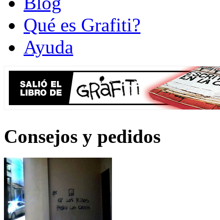
Blog
Qué es Grafiti?
Ayuda
Consejos y pedidos