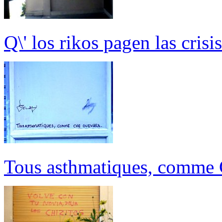
Q\' los rikos pagen las crisis
Tous asthmatiques, comme 