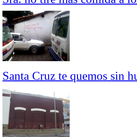
Santa Cruz te quemos sin 