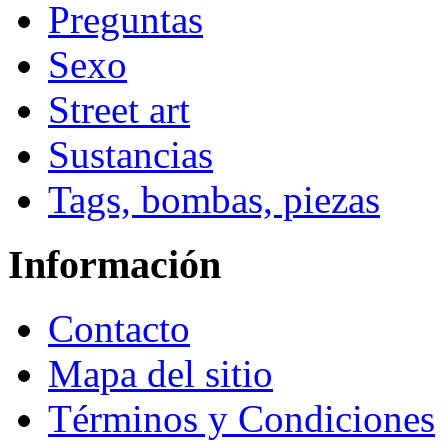
Preguntas
Sexo
Street art
Sustancias
Tags, bombas, piezas
Información
Contacto
Mapa del sitio
Términos y Condiciones