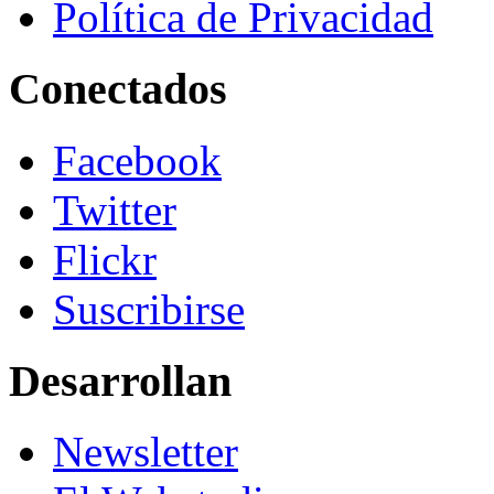
Política de Privacidad
Conectados
Facebook
Twitter
Flickr
Suscribirse
Desarrollan
Newsletter