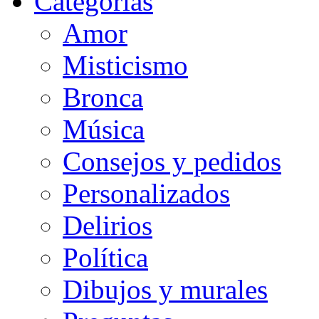
Categorias
Amor
Misticismo
Bronca
Música
Consejos y pedidos
Personalizados
Delirios
Política
Dibujos y murales