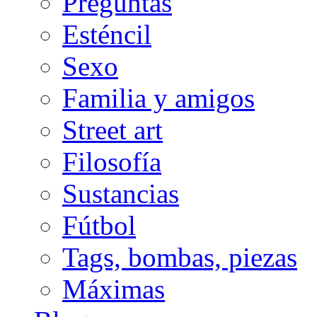
Preguntas
Esténcil
Sexo
Familia y amigos
Street art
Filosofía
Sustancias
Fútbol
Tags, bombas, piezas
Máximas