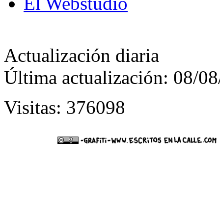
El Webstudio
Actualización diaria
Última actualización: 08/0
Visitas: 376098