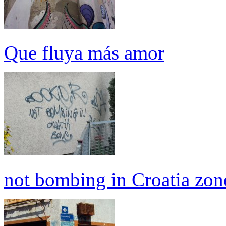
Que fluya más amor
not bombing in Croatia zon