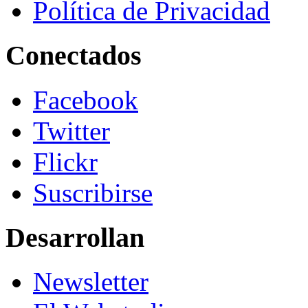
Política de Privacidad
Conectados
Facebook
Twitter
Flickr
Suscribirse
Desarrollan
Newsletter