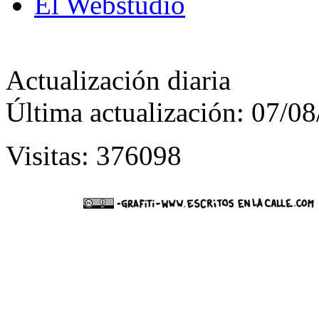
El Webstudio
Actualización diaria
Última actualización: 07/0
Visitas: 376098