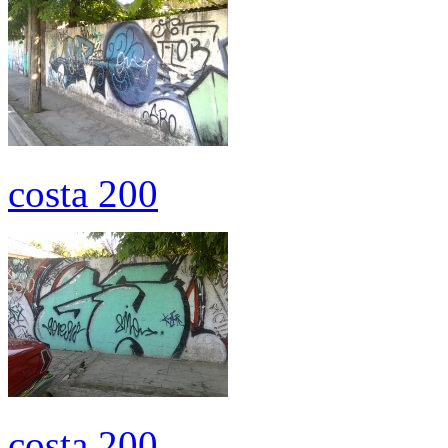
costa 200
costa 200