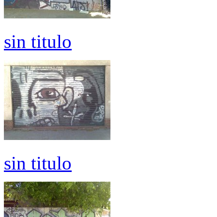
sin titulo
sin titulo