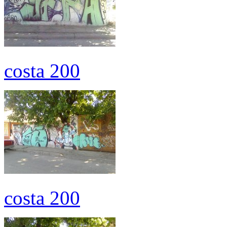
costa 200
costa 200