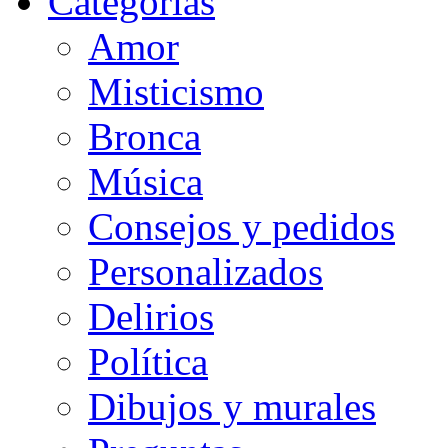
Categorias
Amor
Misticismo
Bronca
Música
Consejos y pedidos
Personalizados
Delirios
Política
Dibujos y murales