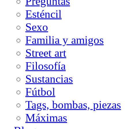
Preguntas
Esténcil
Sexo
Familia y amigos
Street art
Filosofía
Sustancias
Fútbol
Tags, bombas, piezas
Máximas