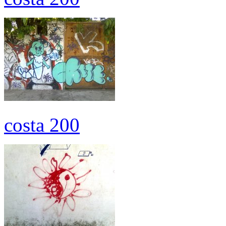
costa 200