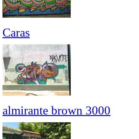
Caras
almirante brown 3000