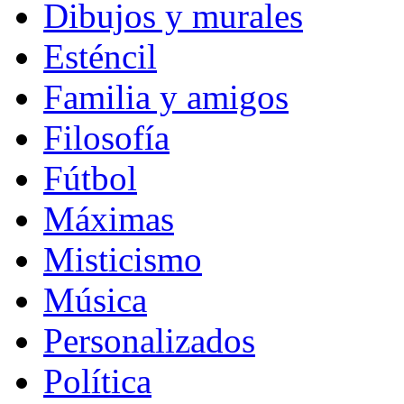
Dibujos y murales
Esténcil
Familia y amigos
Filosofía
Fútbol
Máximas
Misticismo
Música
Personalizados
Política