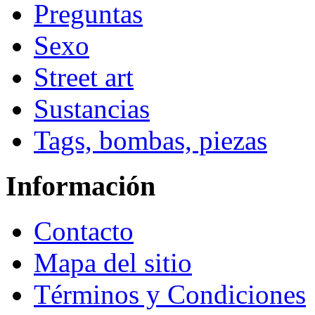
Preguntas
Sexo
Street art
Sustancias
Tags, bombas, piezas
Información
Contacto
Mapa del sitio
Términos y Condiciones