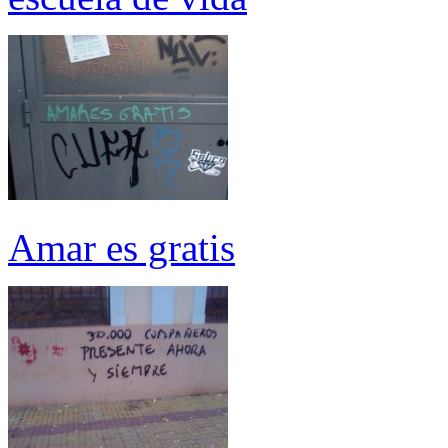
Amar es gratis