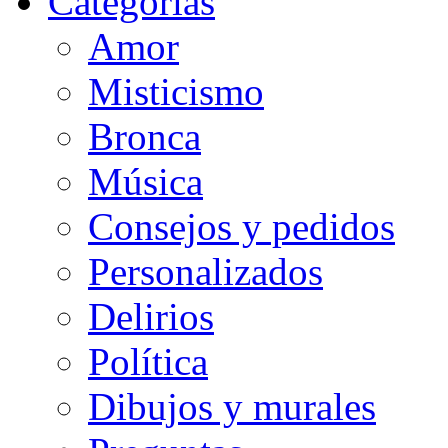
Categorias
Amor
Misticismo
Bronca
Música
Consejos y pedidos
Personalizados
Delirios
Política
Dibujos y murales