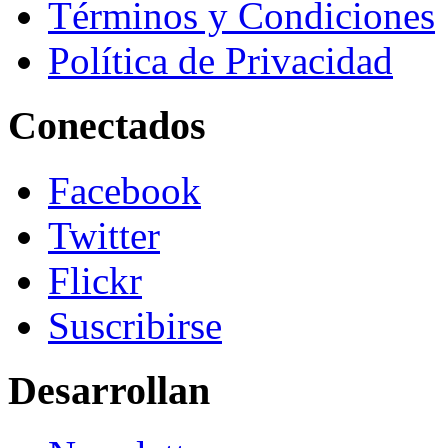
Términos y Condiciones
Política de Privacidad
Conectados
Facebook
Twitter
Flickr
Suscribirse
Desarrollan