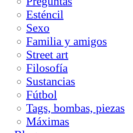
Preguntas
Esténcil
Sexo
Familia y amigos
Street art
Filosofía
Sustancias
Fútbol
Tags, bombas, piezas
Máximas