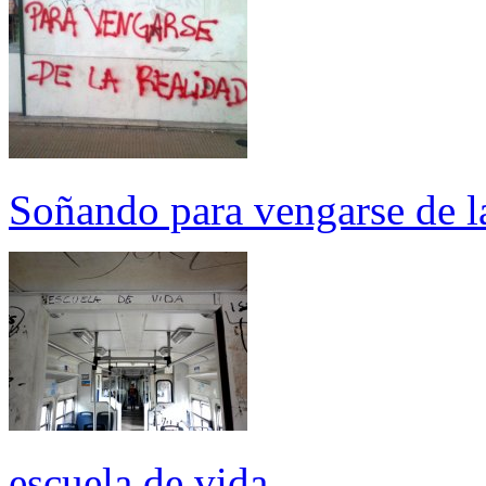
Soñando para vengarse de la
escuela de vida