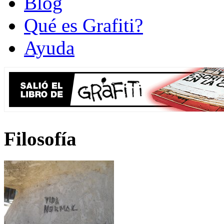
Blog
Qué es Grafiti?
Ayuda
Filosofía