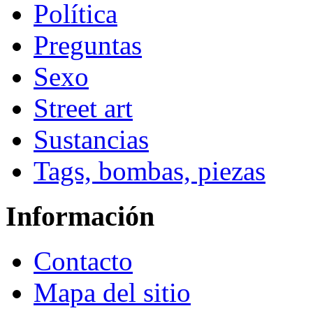
Política
Preguntas
Sexo
Street art
Sustancias
Tags, bombas, piezas
Información
Contacto
Mapa del sitio