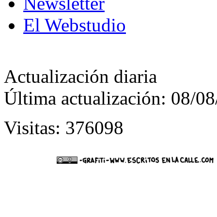
Newsletter
El Webstudio
Actualización diaria
Última actualización: 08/0
Visitas: 376098