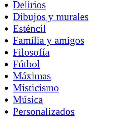
Delirios
Dibujos y murales
Esténcil
Familia y amigos
Filosofía
Fútbol
Máximas
Misticismo
Música
Personalizados