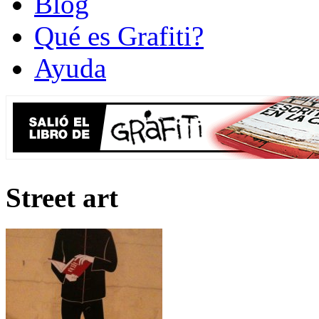
Blog
Qué es Grafiti?
Ayuda
Street art