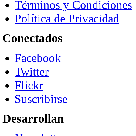
Términos y Condiciones
Política de Privacidad
Conectados
Facebook
Twitter
Flickr
Suscribirse
Desarrollan