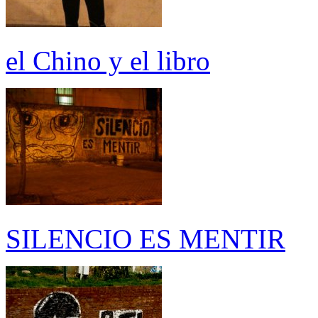
el Chino y el libro
SILENCIO ES MENTIR