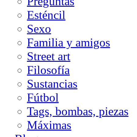
Preguntas
Esténcil
Sexo
Familia y amigos
Street art
Filosofía
Sustancias
Fútbol
Tags, bombas, piezas
Máximas