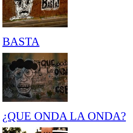
BASTA
¿QUE ONDA LA ONDA?