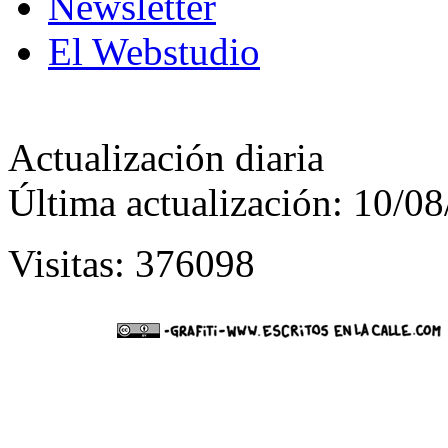
Newsletter
El Webstudio
Actualización diaria
Última actualización: 10/0
Visitas: 376098