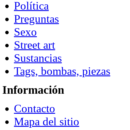
Política
Preguntas
Sexo
Street art
Sustancias
Tags, bombas, piezas
Información
Contacto
Mapa del sitio