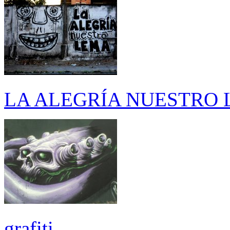
LA ALEGRÍA NUESTRO
grafiti