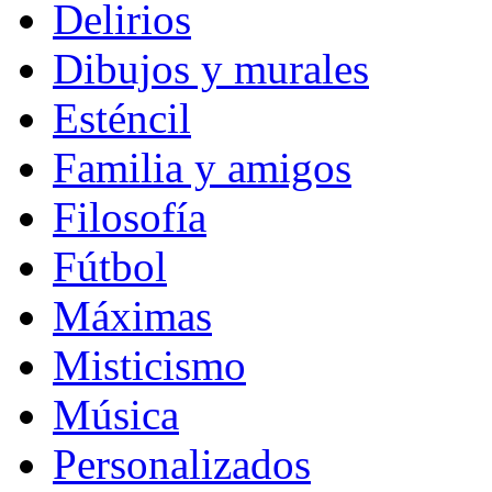
Delirios
Dibujos y murales
Esténcil
Familia y amigos
Filosofía
Fútbol
Máximas
Misticismo
Música
Personalizados