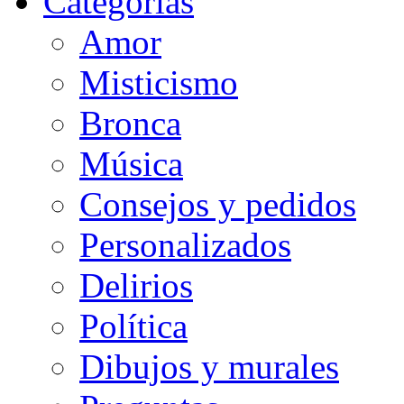
Categorias
Amor
Misticismo
Bronca
Música
Consejos y pedidos
Personalizados
Delirios
Política
Dibujos y murales