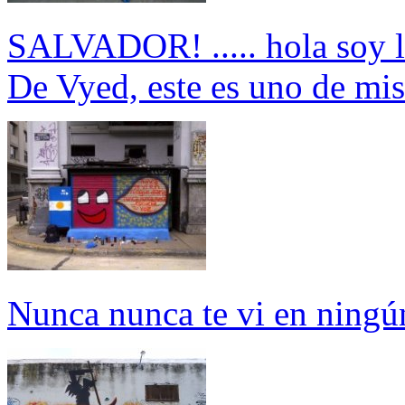
SALVADOR! ..... hola soy 
De Vyed, este es uno de mis
Nunca nunca te vi en ningún