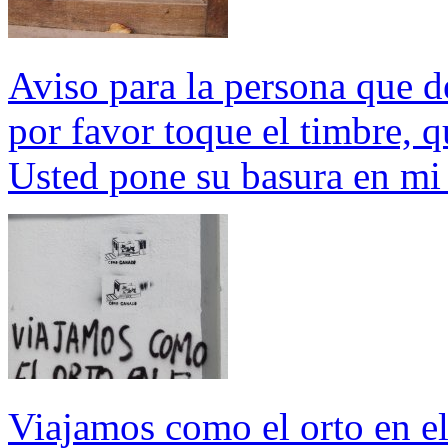
Aviso para la persona que d
por favor toque el timbre, 
Usted pone su basura en mi
Viajamos como el orto en e