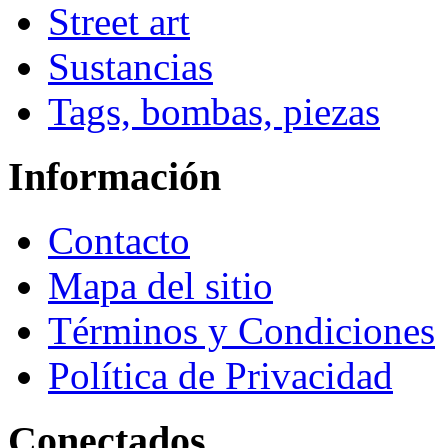
Street art
Sustancias
Tags, bombas, piezas
Información
Contacto
Mapa del sitio
Términos y Condiciones
Política de Privacidad
Conectados