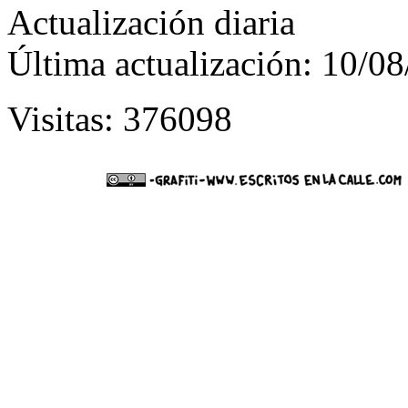
Actualización diaria
Última actualización: 10/0
Visitas: 376098