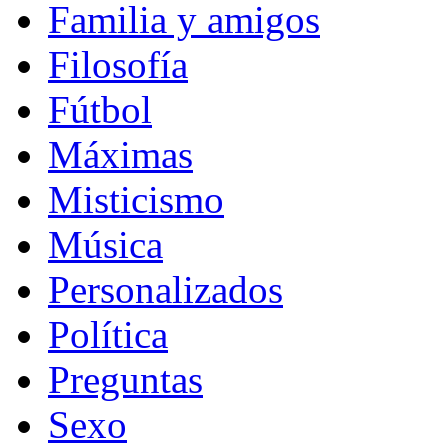
Familia y amigos
Filosofía
Fútbol
Máximas
Misticismo
Música
Personalizados
Política
Preguntas
Sexo