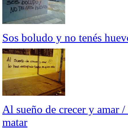
Sos boludo y no tenés huev
Al sueño de crecer y amar / 
matar