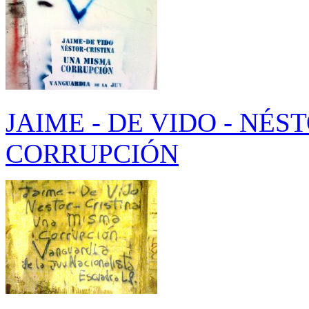
JAIME - DE VIDO - NÉS
CORRUPCIÓN