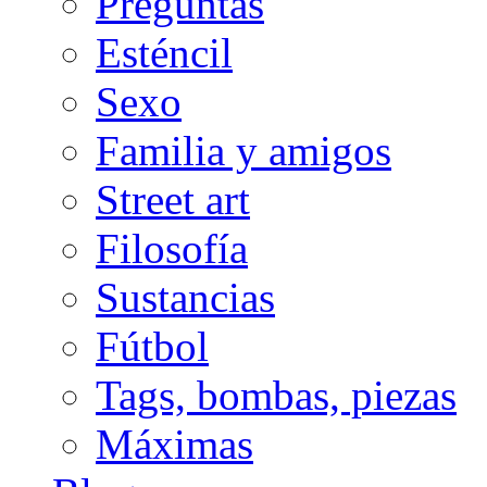
Preguntas
Esténcil
Sexo
Familia y amigos
Street art
Filosofía
Sustancias
Fútbol
Tags, bombas, piezas
Máximas