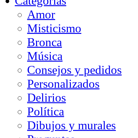
Categorias
Amor
Misticismo
Bronca
Música
Consejos y pedidos
Personalizados
Delirios
Política
Dibujos y murales