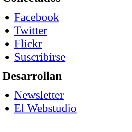
Facebook
Twitter
Flickr
Suscribirse
Desarrollan
Newsletter
El Webstudio