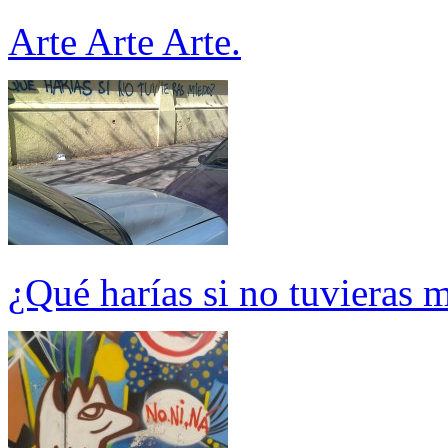
Arte Arte Arte.
¿Qué harías si no tuvieras 