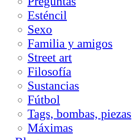
Preguntas
Esténcil
Sexo
Familia y amigos
Street art
Filosofía
Sustancias
Fútbol
Tags, bombas, piezas
Máximas