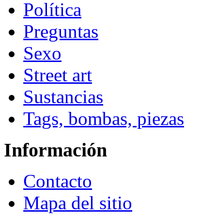
Política
Preguntas
Sexo
Street art
Sustancias
Tags, bombas, piezas
Información
Contacto
Mapa del sitio