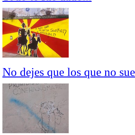
No dejes que los que no su