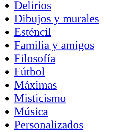
Delirios
Dibujos y murales
Esténcil
Familia y amigos
Filosofía
Fútbol
Máximas
Misticismo
Música
Personalizados