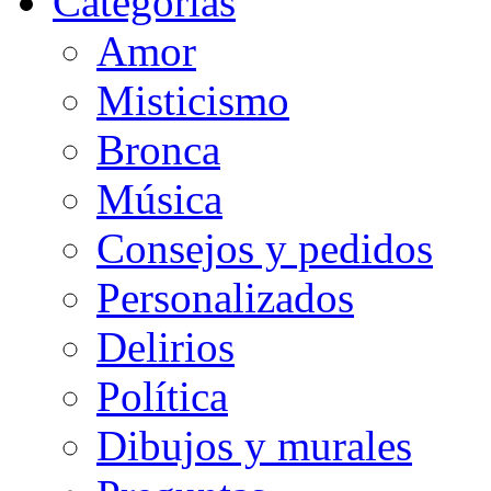
Categorias
Amor
Misticismo
Bronca
Música
Consejos y pedidos
Personalizados
Delirios
Política
Dibujos y murales