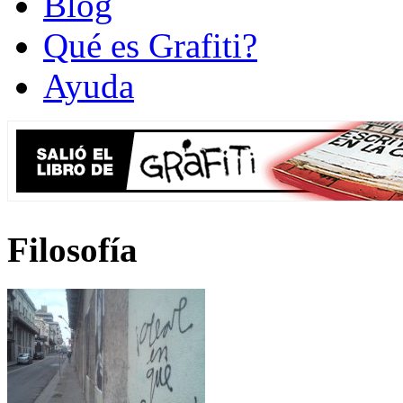
Blog
Qué es Grafiti?
Ayuda
Filosofía