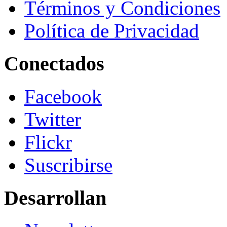
Términos y Condiciones
Política de Privacidad
Conectados
Facebook
Twitter
Flickr
Suscribirse
Desarrollan