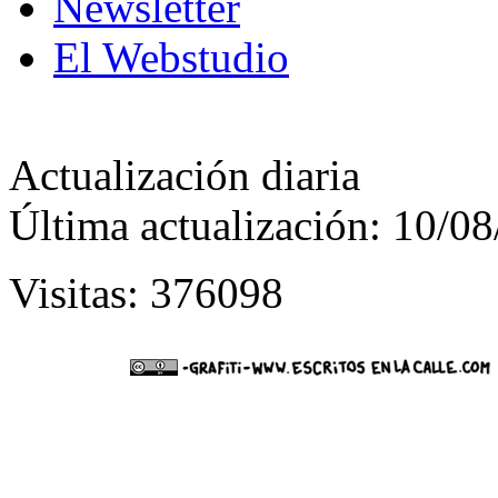
Newsletter
El Webstudio
Actualización diaria
Última actualización: 10/0
Visitas: 376098