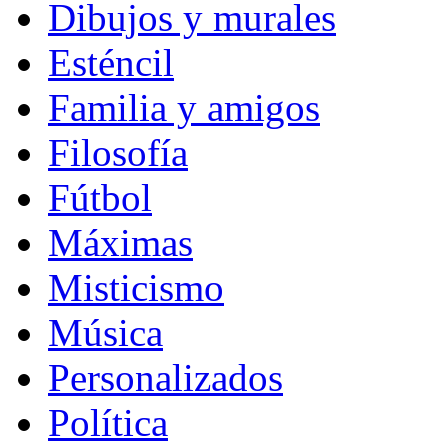
Dibujos y murales
Esténcil
Familia y amigos
Filosofía
Fútbol
Máximas
Misticismo
Música
Personalizados
Política