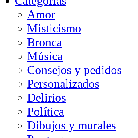
Categorias
Amor
Misticismo
Bronca
Música
Consejos y pedidos
Personalizados
Delirios
Política
Dibujos y murales