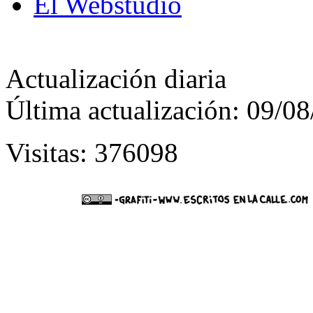
El Webstudio
Actualización diaria
Última actualización: 09/0
Visitas: 376098