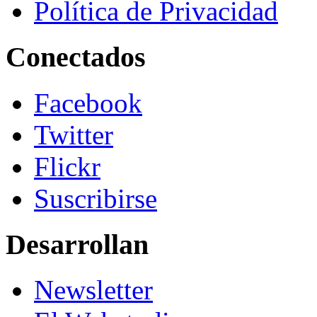
Política de Privacidad
Conectados
Facebook
Twitter
Flickr
Suscribirse
Desarrollan
Newsletter