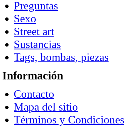
Preguntas
Sexo
Street art
Sustancias
Tags, bombas, piezas
Información
Contacto
Mapa del sitio
Términos y Condiciones