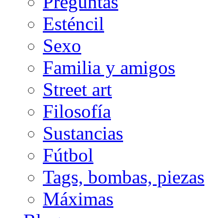
Preguntas
Esténcil
Sexo
Familia y amigos
Street art
Filosofía
Sustancias
Fútbol
Tags, bombas, piezas
Máximas