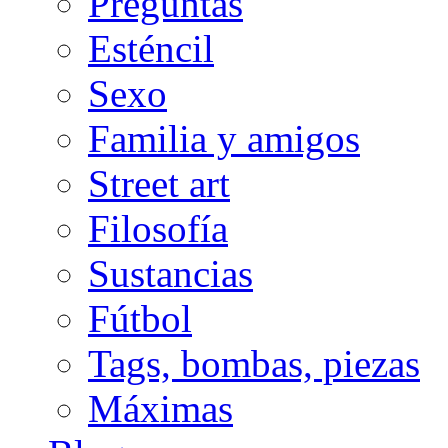
Preguntas
Esténcil
Sexo
Familia y amigos
Street art
Filosofía
Sustancias
Fútbol
Tags, bombas, piezas
Máximas