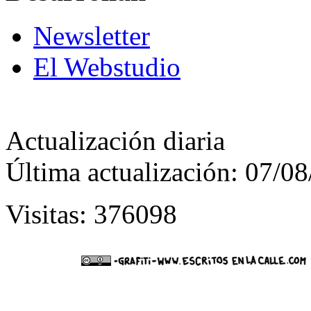
Newsletter
El Webstudio
Actualización diaria
Última actualización: 07/0
Visitas: 376098