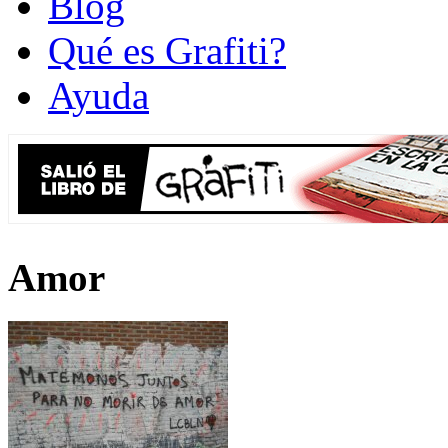
Blog
Qué es Grafiti?
Ayuda
Amor