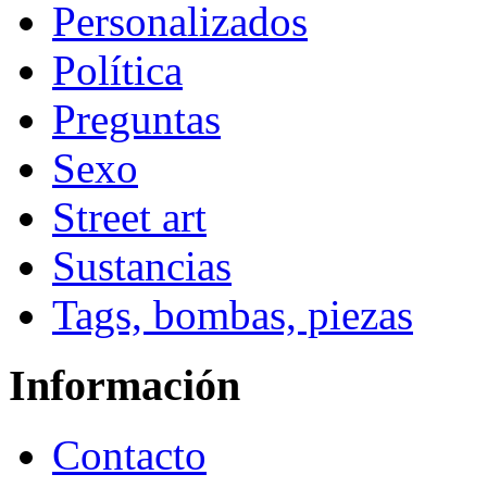
Personalizados
Política
Preguntas
Sexo
Street art
Sustancias
Tags, bombas, piezas
Información
Contacto