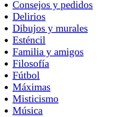
Consejos y pedidos
Delirios
Dibujos y murales
Esténcil
Familia y amigos
Filosofía
Fútbol
Máximas
Misticismo
Música