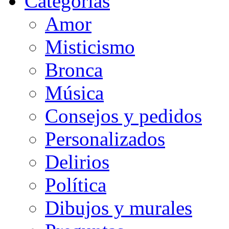
Categorias
Amor
Misticismo
Bronca
Música
Consejos y pedidos
Personalizados
Delirios
Política
Dibujos y murales