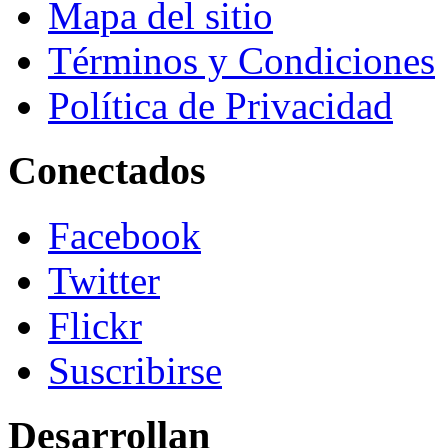
Mapa del sitio
Términos y Condiciones
Política de Privacidad
Conectados
Facebook
Twitter
Flickr
Suscribirse
Desarrollan