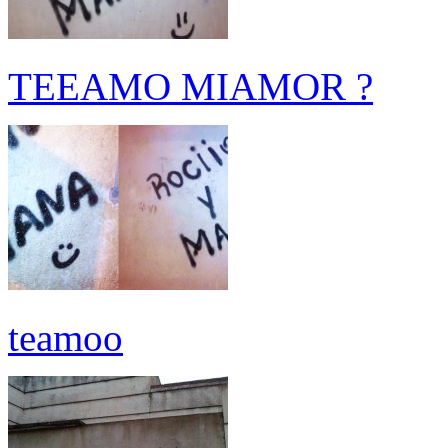
TEEAMO MIAMOR ?
teamoo