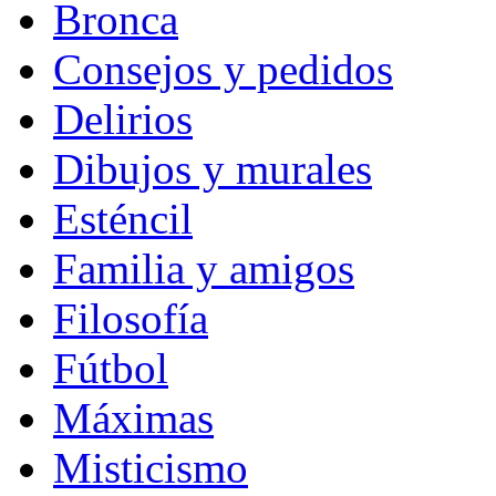
Bronca
Consejos y pedidos
Delirios
Dibujos y murales
Esténcil
Familia y amigos
Filosofía
Fútbol
Máximas
Misticismo