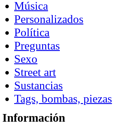
Música
Personalizados
Política
Preguntas
Sexo
Street art
Sustancias
Tags, bombas, piezas
Información