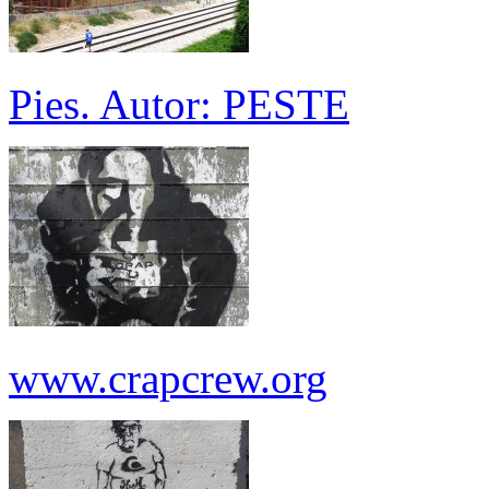
Pies. Autor: PESTE
www.crapcrew.org