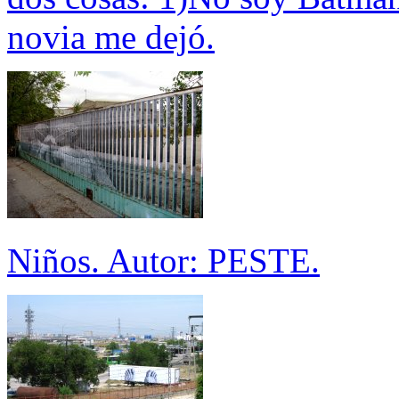
novia me dejó.
Niños. Autor: PESTE.