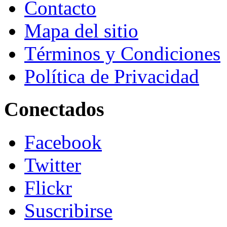
Contacto
Mapa del sitio
Términos y Condiciones
Política de Privacidad
Conectados
Facebook
Twitter
Flickr
Suscribirse