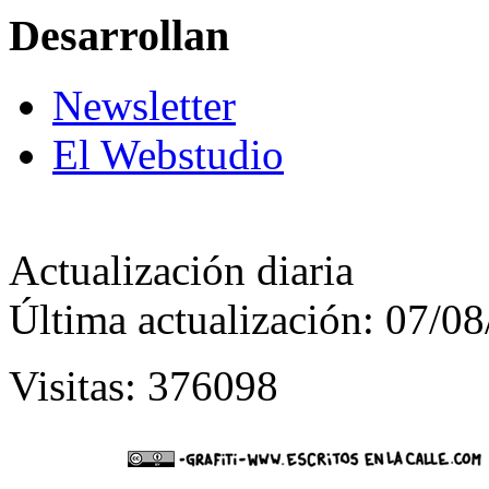
Desarrollan
Newsletter
El Webstudio
Actualización diaria
Última actualización: 07/0
Visitas: 376098