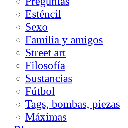
Preguntas
Esténcil
Sexo
Familia y amigos
Street art
Filosofía
Sustancias
Fútbol
Tags, bombas, piezas
Máximas