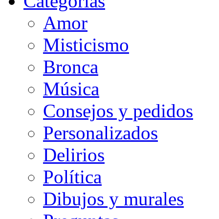
Categorias
Amor
Misticismo
Bronca
Música
Consejos y pedidos
Personalizados
Delirios
Política
Dibujos y murales