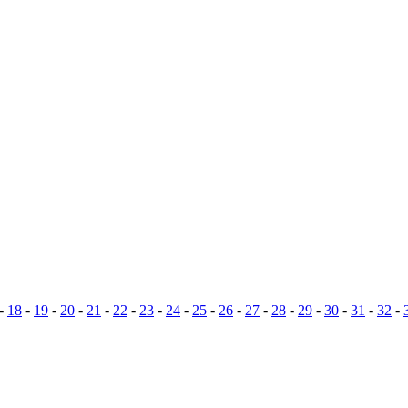
-
18
-
19
-
20
-
21
-
22
-
23
-
24
-
25
-
26
-
27
-
28
-
29
-
30
-
31
-
32
-