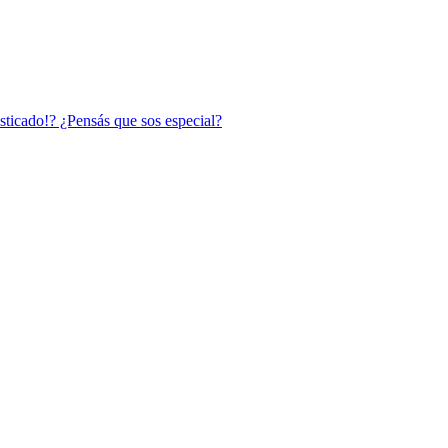
sticado!? ¿Pensás que sos especial?