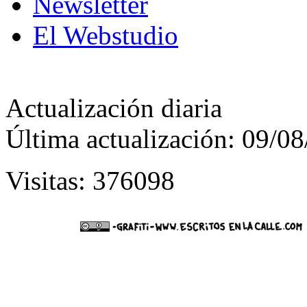
Newsletter
El Webstudio
Actualización diaria
Última actualización: 09/0
Visitas: 376098