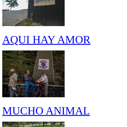
AQUI HAY AMOR
MUCHO ANIMAL