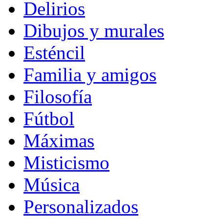
Delirios
Dibujos y murales
Esténcil
Familia y amigos
Filosofía
Fútbol
Máximas
Misticismo
Música
Personalizados