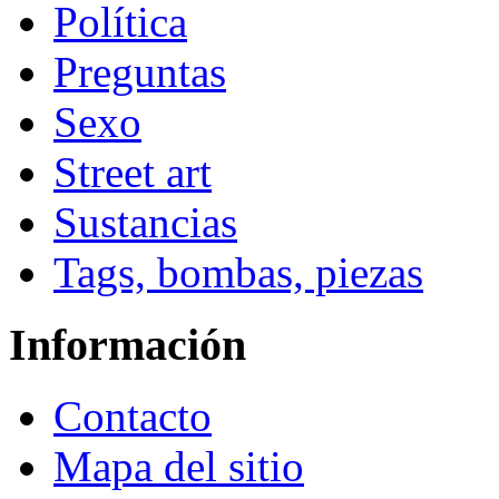
Política
Preguntas
Sexo
Street art
Sustancias
Tags, bombas, piezas
Información
Contacto
Mapa del sitio