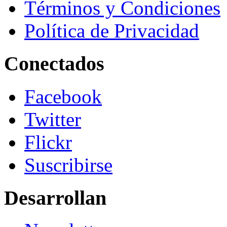
Términos y Condiciones
Política de Privacidad
Conectados
Facebook
Twitter
Flickr
Suscribirse
Desarrollan