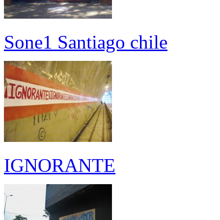
Sone1 Santiago chile
IGNORANTE