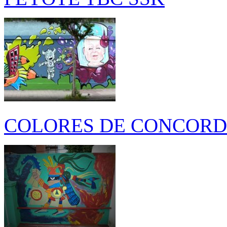
COLORES DE CONCORD