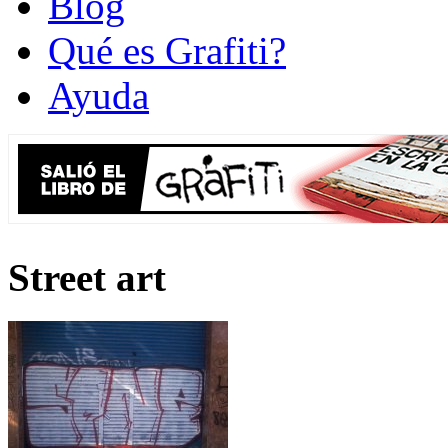
Blog
Qué es Grafiti?
Ayuda
Street art