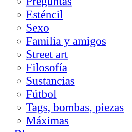
Preguntas
Esténcil
Sexo
Familia y amigos
Street art
Filosofía
Sustancias
Fútbol
Tags, bombas, piezas
Máximas