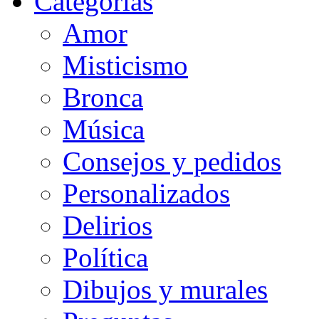
Categorias
Amor
Misticismo
Bronca
Música
Consejos y pedidos
Personalizados
Delirios
Política
Dibujos y murales