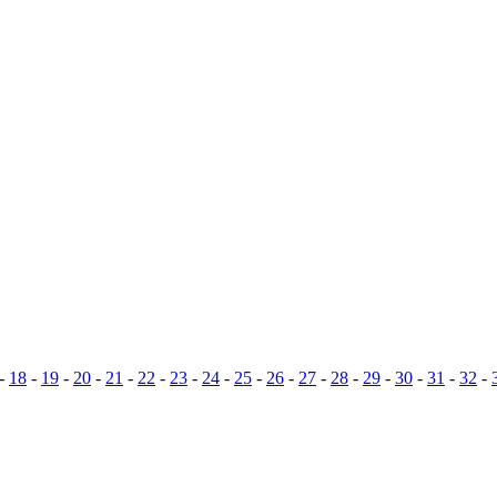
-
18
-
19
-
20
-
21
-
22
-
23
-
24
-
25
-
26
-
27
-
28
-
29
-
30
-
31
-
32
-