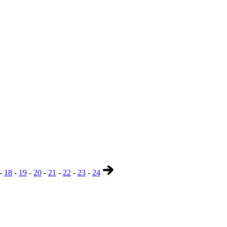
-
18
-
19
-
20
-
21
-
22
-
23
-
24