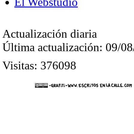
El Webstudio
Actualización diaria
Última actualización: 09/0
Visitas: 376098