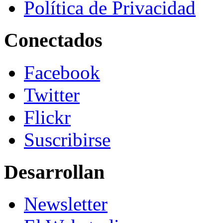
Política de Privacidad
Conectados
Facebook
Twitter
Flickr
Suscribirse
Desarrollan
Newsletter