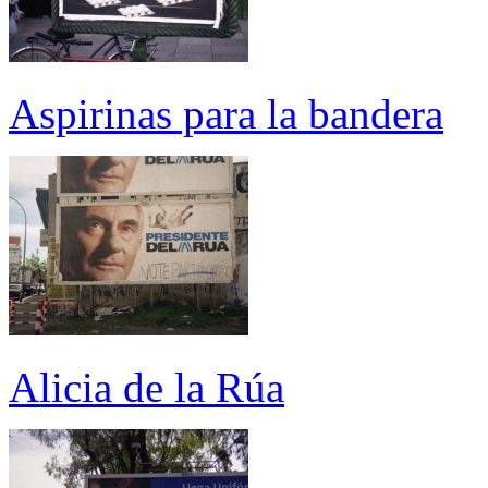
Aspirinas para la bandera
Alicia de la Rúa