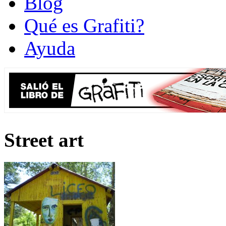
Blog
Qué es Grafiti?
Ayuda
Street art