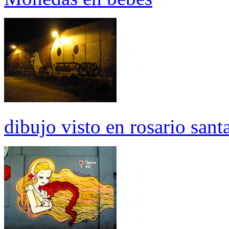
dibujo visto en rosario santa