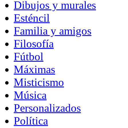
Dibujos y murales
Esténcil
Familia y amigos
Filosofía
Fútbol
Máximas
Misticismo
Música
Personalizados
Política