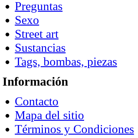
Preguntas
Sexo
Street art
Sustancias
Tags, bombas, piezas
Información
Contacto
Mapa del sitio
Términos y Condiciones