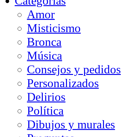
Categorias
Amor
Misticismo
Bronca
Música
Consejos y pedidos
Personalizados
Delirios
Política
Dibujos y murales