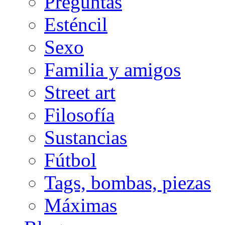
Preguntas
Esténcil
Sexo
Familia y amigos
Street art
Filosofía
Sustancias
Fútbol
Tags, bombas, piezas
Máximas