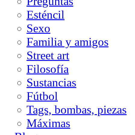
Preguntas
Esténcil
Sexo
Familia y amigos
Street art
Filosofía
Sustancias
Fútbol
Tags, bombas, piezas
Máximas