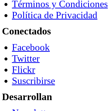
Términos y Condiciones
Política de Privacidad
Conectados
Facebook
Twitter
Flickr
Suscribirse
Desarrollan