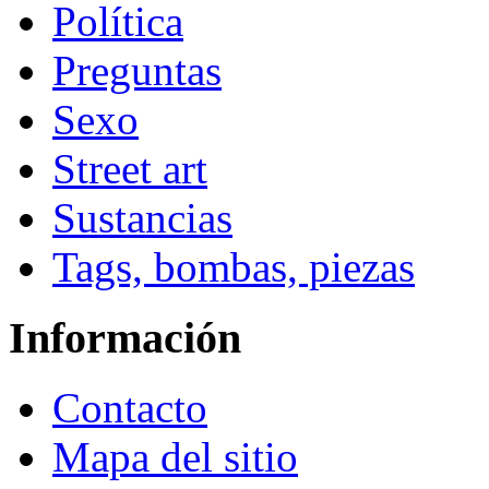
Política
Preguntas
Sexo
Street art
Sustancias
Tags, bombas, piezas
Información
Contacto
Mapa del sitio