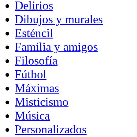
Delirios
Dibujos y murales
Esténcil
Familia y amigos
Filosofía
Fútbol
Máximas
Misticismo
Música
Personalizados