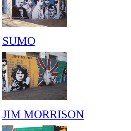
SUMO
JIM MORRISON