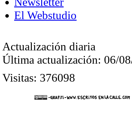
Newsletter
El Webstudio
Actualización diaria
Última actualización: 06/0
Visitas: 376098