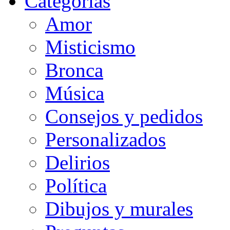
Categorias
Amor
Misticismo
Bronca
Música
Consejos y pedidos
Personalizados
Delirios
Política
Dibujos y murales