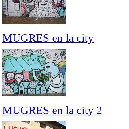
MUGRES en la city
MUGRES en la city 2