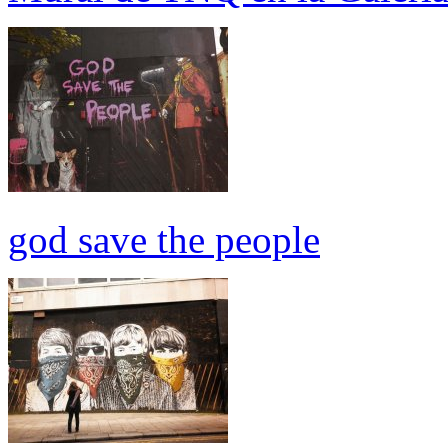
god save the people