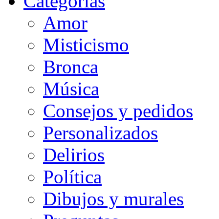
Categorias
Amor
Misticismo
Bronca
Música
Consejos y pedidos
Personalizados
Delirios
Política
Dibujos y murales