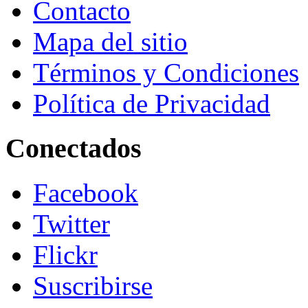
Contacto
Mapa del sitio
Términos y Condiciones
Política de Privacidad
Conectados
Facebook
Twitter
Flickr
Suscribirse