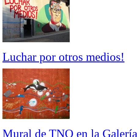
Luchar por otros medios!
Mural de TNQ en la Galería