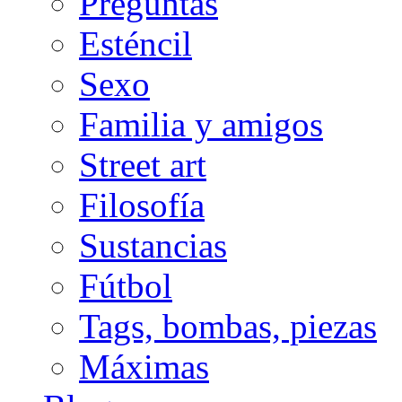
Preguntas
Esténcil
Sexo
Familia y amigos
Street art
Filosofía
Sustancias
Fútbol
Tags, bombas, piezas
Máximas