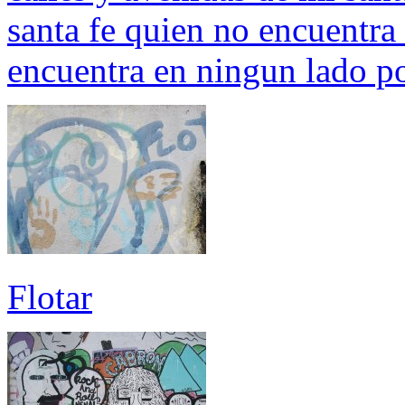
santa fe quien no encuentra 
encuentra en ningun lado p
Flotar