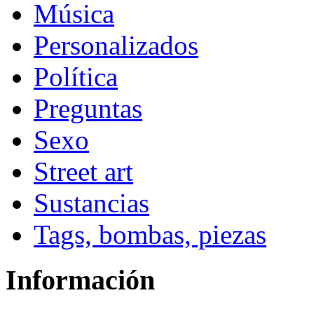
Música
Personalizados
Política
Preguntas
Sexo
Street art
Sustancias
Tags, bombas, piezas
Información