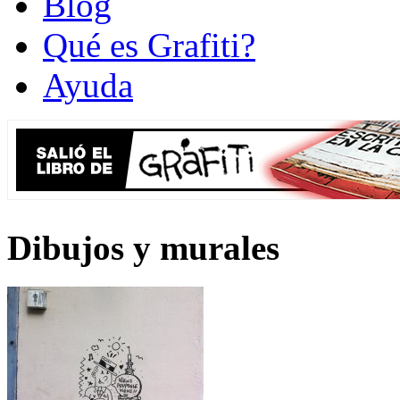
Blog
Qué es Grafiti?
Ayuda
Dibujos y murales