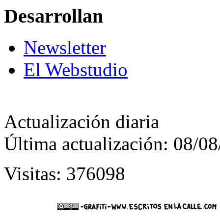
Desarrollan
Newsletter
El Webstudio
Actualización diaria
Última actualización: 08/0
Visitas: 376098