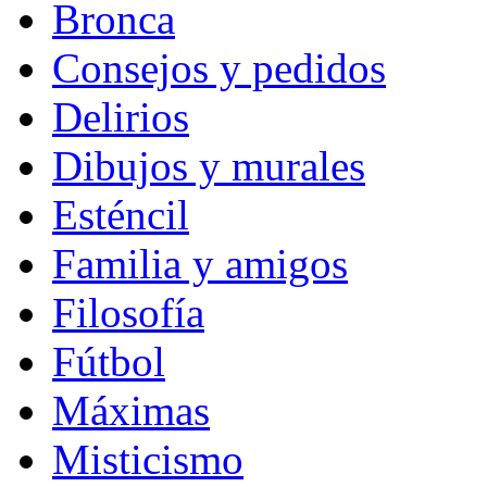
Bronca
Consejos y pedidos
Delirios
Dibujos y murales
Esténcil
Familia y amigos
Filosofía
Fútbol
Máximas
Misticismo