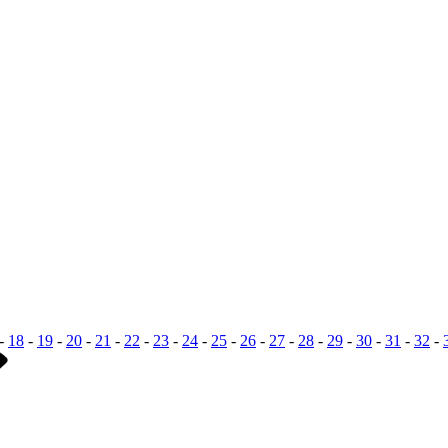
-
18
-
19
-
20
-
21
-
22
-
23
-
24
-
25
-
26
-
27
-
28
-
29
-
30
-
31
-
32
-