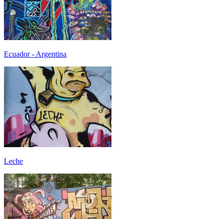
Ecuador - Argentina
Leche