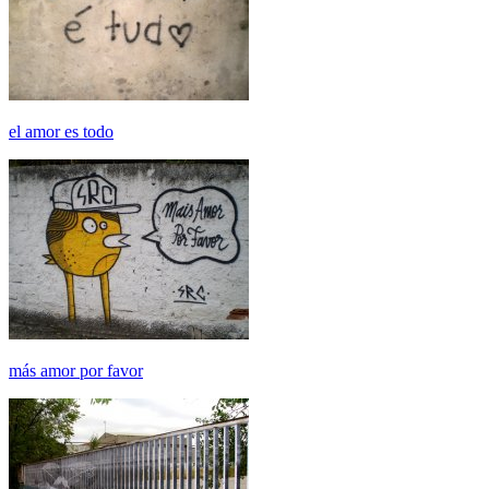
el amor es todo
más amor por favor