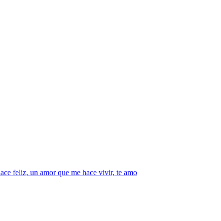
 hace feliz, un amor que me hace vivir, te amo