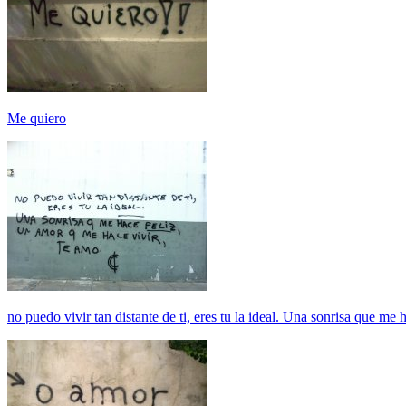
Me quiero
no puedo vivir tan distante de ti, eres tu la ideal. Una sonrisa que me