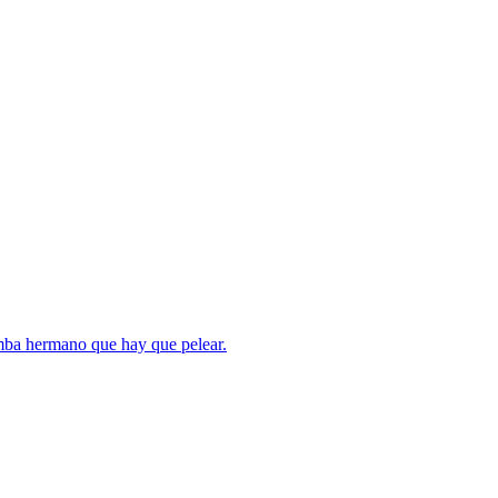
umba hermano que hay que pelear.