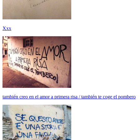
Xxx
también creo en el amor a primera risa / también te coge el pombero