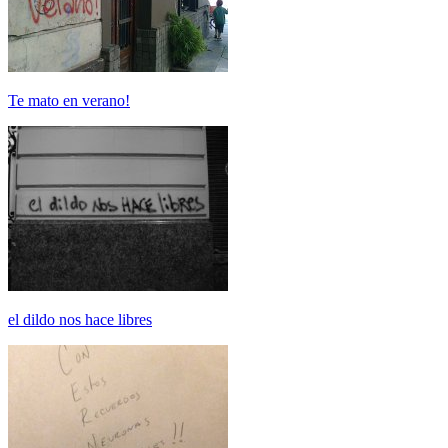
Te mato en verano!
el dildo nos hace libres