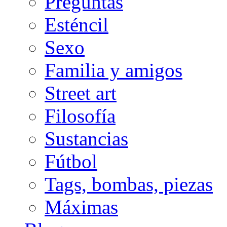
Preguntas
Esténcil
Sexo
Familia y amigos
Street art
Filosofía
Sustancias
Fútbol
Tags, bombas, piezas
Máximas