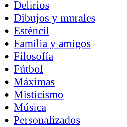
Delirios
Dibujos y murales
Esténcil
Familia y amigos
Filosofía
Fútbol
Máximas
Misticismo
Música
Personalizados