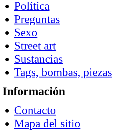
Política
Preguntas
Sexo
Street art
Sustancias
Tags, bombas, piezas
Información
Contacto
Mapa del sitio