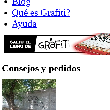
Blog
Qué es Grafiti?
Ayuda
Consejos y pedidos