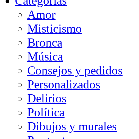
Categorias
Amor
Misticismo
Bronca
Música
Consejos y pedidos
Personalizados
Delirios
Política
Dibujos y murales