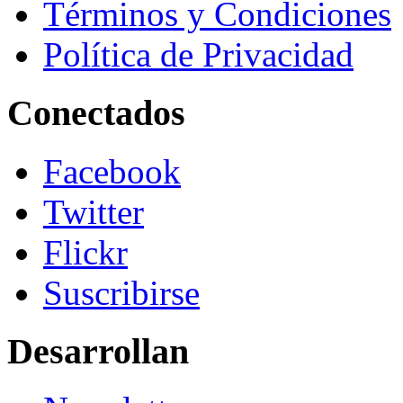
Términos y Condiciones
Política de Privacidad
Conectados
Facebook
Twitter
Flickr
Suscribirse
Desarrollan