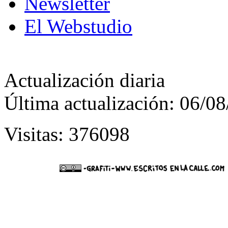
Newsletter
El Webstudio
Actualización diaria
Última actualización: 06/0
Visitas: 376098