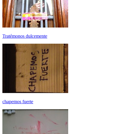
Tratémonos dulcemente
chapemos fuerte