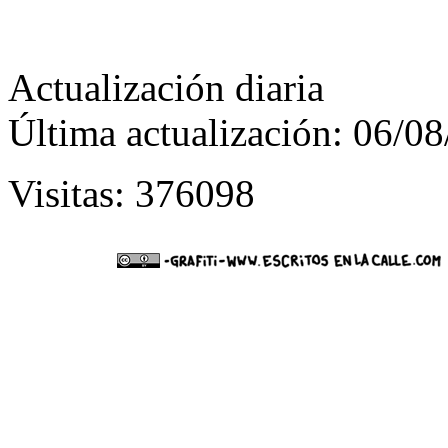
Actualización diaria
Última actualización: 06/0
Visitas: 376098