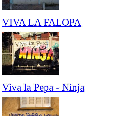
VIVA LA FALOPA
Viva la Pepa - Ninja