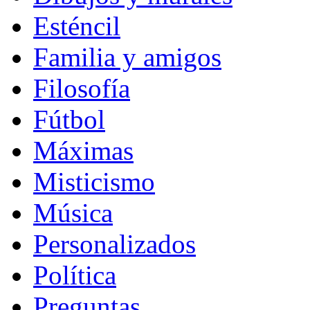
Esténcil
Familia y amigos
Filosofía
Fútbol
Máximas
Misticismo
Música
Personalizados
Política
Preguntas