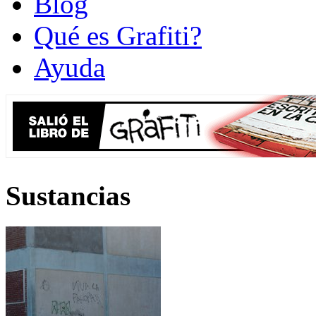
Blog
Qué es Grafiti?
Ayuda
Sustancias