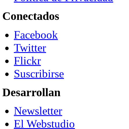
Conectados
Facebook
Twitter
Flickr
Suscribirse
Desarrollan
Newsletter
El Webstudio