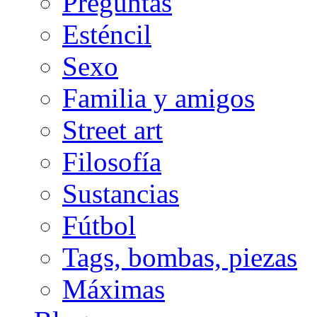
Preguntas
Esténcil
Sexo
Familia y amigos
Street art
Filosofía
Sustancias
Fútbol
Tags, bombas, piezas
Máximas