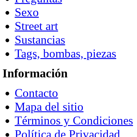
Sexo
Street art
Sustancias
Tags, bombas, piezas
Información
Contacto
Mapa del sitio
Términos y Condiciones
Política de Privacidad