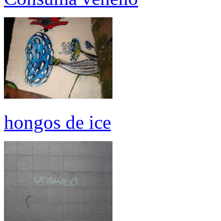
hongos de ice