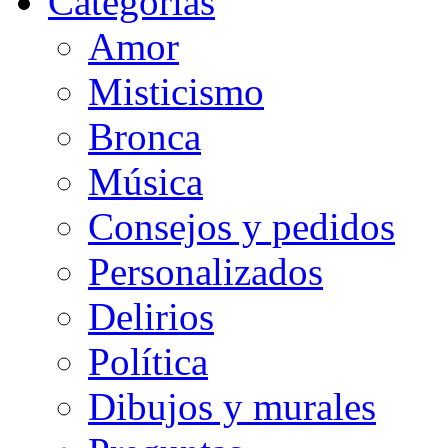
Categorias
Amor
Misticismo
Bronca
Música
Consejos y pedidos
Personalizados
Delirios
Política
Dibujos y murales