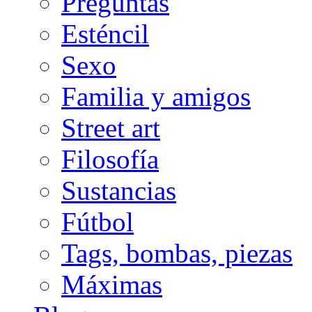
Preguntas
Esténcil
Sexo
Familia y amigos
Street art
Filosofía
Sustancias
Fútbol
Tags, bombas, piezas
Máximas