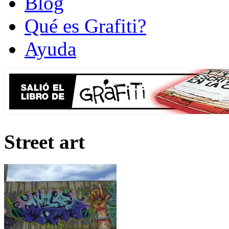
Blog
Qué es Grafiti?
Ayuda
Street art