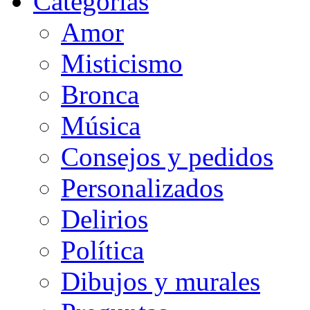
Categorias
Amor
Misticismo
Bronca
Música
Consejos y pedidos
Personalizados
Delirios
Política
Dibujos y murales