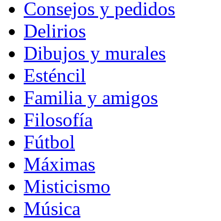
Consejos y pedidos
Delirios
Dibujos y murales
Esténcil
Familia y amigos
Filosofía
Fútbol
Máximas
Misticismo
Música