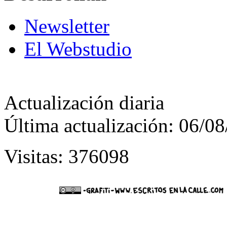
Newsletter
El Webstudio
Actualización diaria
Última actualización: 06/0
Visitas: 376098