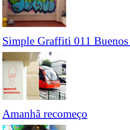
Simple Graffiti 011 Buenos
Amanhã recomeço