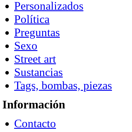
Personalizados
Política
Preguntas
Sexo
Street art
Sustancias
Tags, bombas, piezas
Información
Contacto