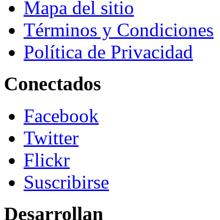
Mapa del sitio
Términos y Condiciones
Política de Privacidad
Conectados
Facebook
Twitter
Flickr
Suscribirse
Desarrollan