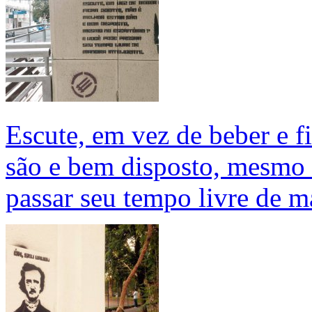
Escute, em vez de beber e fi
são e bem disposto, mesmo 
passar seu tempo livre de m