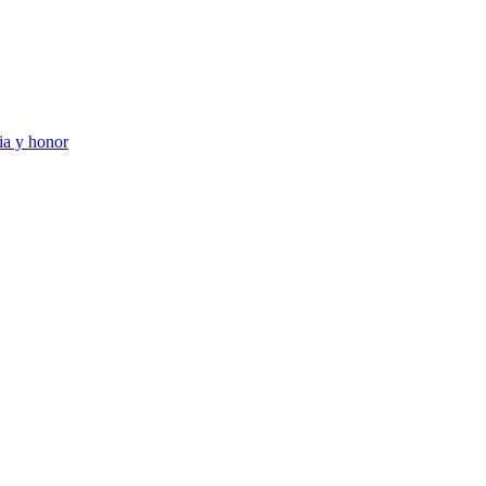
ia y honor