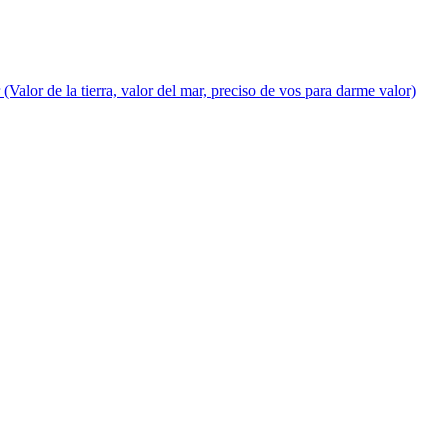
Valor de la tierra, valor del mar, preciso de vos para darme valor)