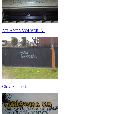
ATLANTA VOLVER"A"
Chavez Inmortal