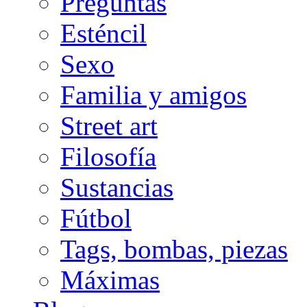
Preguntas
Esténcil
Sexo
Familia y amigos
Street art
Filosofía
Sustancias
Fútbol
Tags, bombas, piezas
Máximas