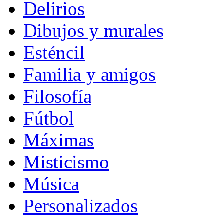
Delirios
Dibujos y murales
Esténcil
Familia y amigos
Filosofía
Fútbol
Máximas
Misticismo
Música
Personalizados