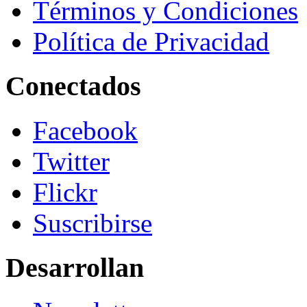
Términos y Condiciones
Política de Privacidad
Conectados
Facebook
Twitter
Flickr
Suscribirse
Desarrollan