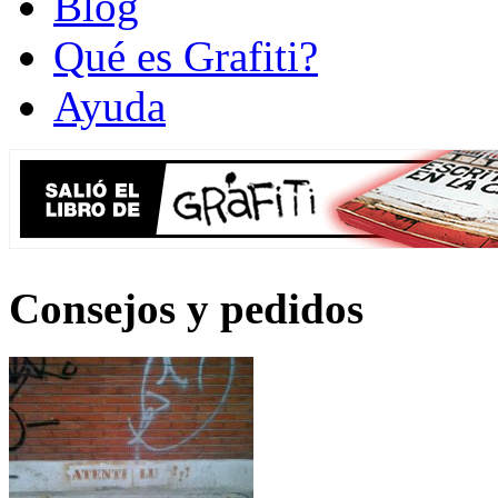
Blog
Qué es Grafiti?
Ayuda
Consejos y pedidos