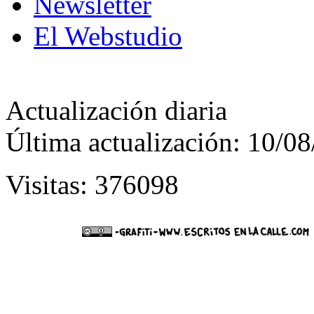
Newsletter
El Webstudio
Actualización diaria
Última actualización: 10/0
Visitas: 376098