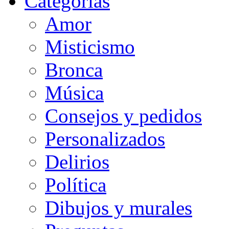
Categorias
Amor
Misticismo
Bronca
Música
Consejos y pedidos
Personalizados
Delirios
Política
Dibujos y murales