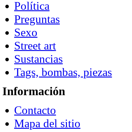
Política
Preguntas
Sexo
Street art
Sustancias
Tags, bombas, piezas
Información
Contacto
Mapa del sitio