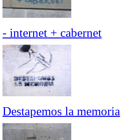
- internet + cabernet
Destapemos la memoria