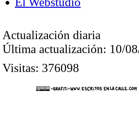
El Webstudio
Actualización diaria
Última actualización: 10/0
Visitas: 376098