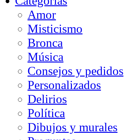
Categorias
Amor
Misticismo
Bronca
Música
Consejos y pedidos
Personalizados
Delirios
Política
Dibujos y murales