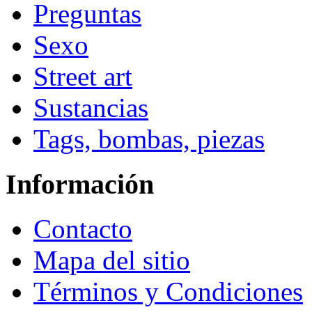
Preguntas
Sexo
Street art
Sustancias
Tags, bombas, piezas
Información
Contacto
Mapa del sitio
Términos y Condiciones