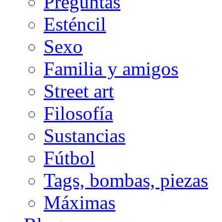
Preguntas
Esténcil
Sexo
Familia y amigos
Street art
Filosofía
Sustancias
Fútbol
Tags, bombas, piezas
Máximas