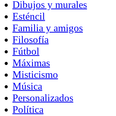
Dibujos y murales
Esténcil
Familia y amigos
Filosofía
Fútbol
Máximas
Misticismo
Música
Personalizados
Política