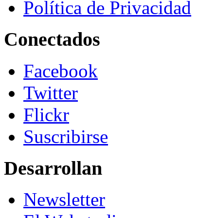
Política de Privacidad
Conectados
Facebook
Twitter
Flickr
Suscribirse
Desarrollan
Newsletter