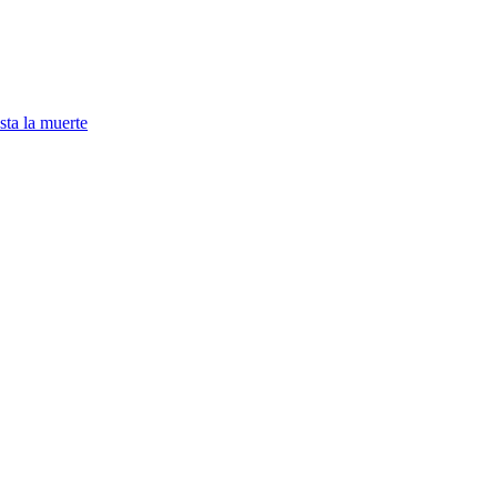
sta la muerte