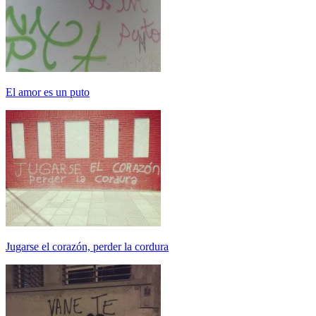
El amor es un puto
Jugarse el corazón, perder la cordura