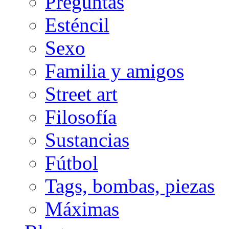
Preguntas
Esténcil
Sexo
Familia y amigos
Street art
Filosofía
Sustancias
Fútbol
Tags, bombas, piezas
Máximas