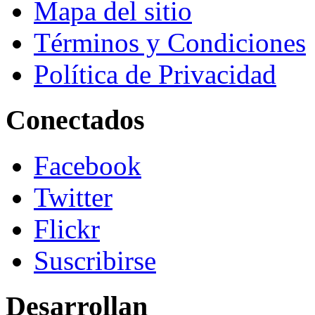
Mapa del sitio
Términos y Condiciones
Política de Privacidad
Conectados
Facebook
Twitter
Flickr
Suscribirse
Desarrollan