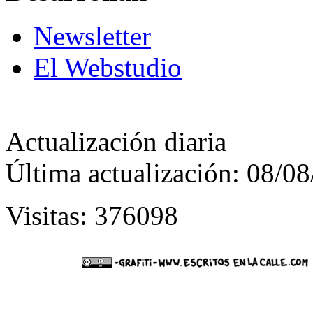
Newsletter
El Webstudio
Actualización diaria
Última actualización: 08/0
Visitas: 376098