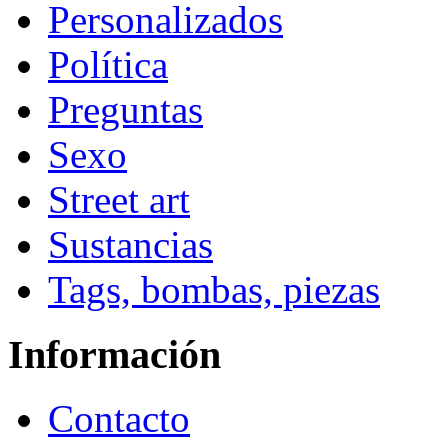
Personalizados
Política
Preguntas
Sexo
Street art
Sustancias
Tags, bombas, piezas
Información
Contacto