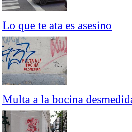
Lo que te ata es asesino
Multa a la bocina desmedid