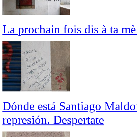
La prochain fois dis à ta mèr
Dónde está Santiago Maldo
represión. Despertate