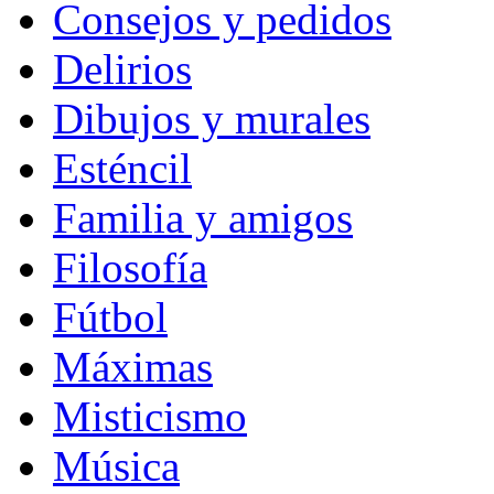
Consejos y pedidos
Delirios
Dibujos y murales
Esténcil
Familia y amigos
Filosofía
Fútbol
Máximas
Misticismo
Música