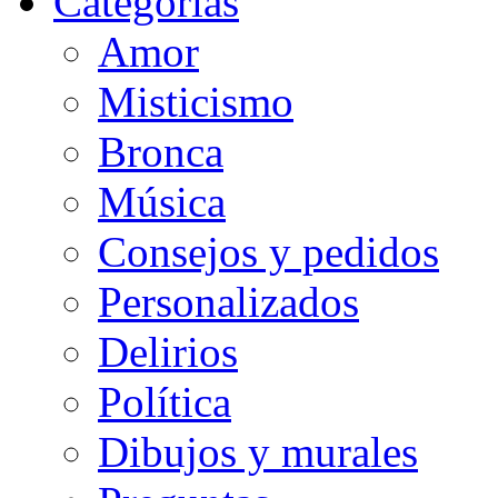
Categorias
Amor
Misticismo
Bronca
Música
Consejos y pedidos
Personalizados
Delirios
Política
Dibujos y murales