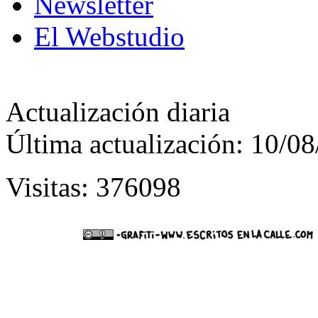
Newsletter
El Webstudio
Actualización diaria
Última actualización: 10/0
Visitas: 376098