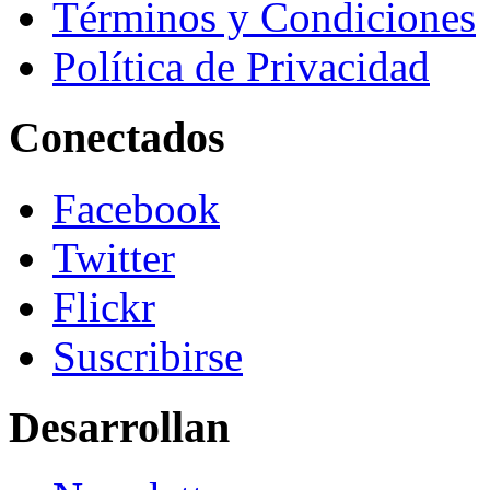
Términos y Condiciones
Política de Privacidad
Conectados
Facebook
Twitter
Flickr
Suscribirse
Desarrollan