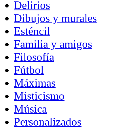
Delirios
Dibujos y murales
Esténcil
Familia y amigos
Filosofía
Fútbol
Máximas
Misticismo
Música
Personalizados