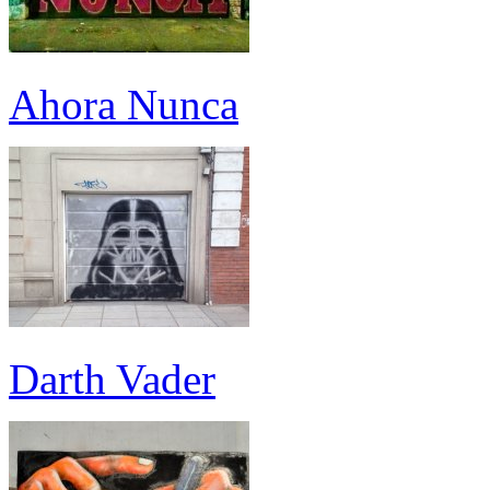
Ahora Nunca
Darth Vader