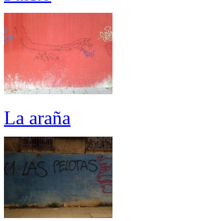
La araña