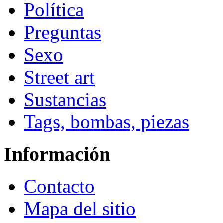
Política
Preguntas
Sexo
Street art
Sustancias
Tags, bombas, piezas
Información
Contacto
Mapa del sitio