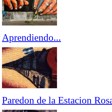
Aprendiendo...
Paredon de la Estacion Rosa