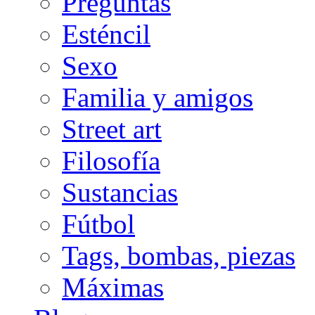
Preguntas
Esténcil
Sexo
Familia y amigos
Street art
Filosofía
Sustancias
Fútbol
Tags, bombas, piezas
Máximas