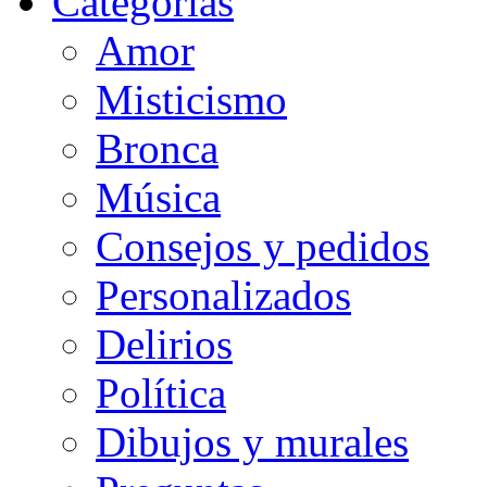
Categorias
Amor
Misticismo
Bronca
Música
Consejos y pedidos
Personalizados
Delirios
Política
Dibujos y murales