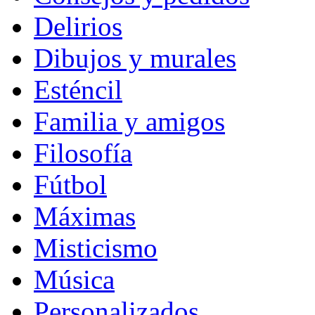
Delirios
Dibujos y murales
Esténcil
Familia y amigos
Filosofía
Fútbol
Máximas
Misticismo
Música
Personalizados