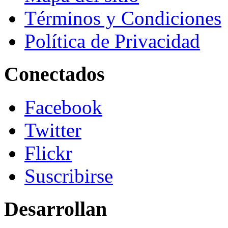
Términos y Condiciones
Política de Privacidad
Conectados
Facebook
Twitter
Flickr
Suscribirse
Desarrollan