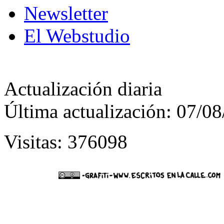
Newsletter
El Webstudio
Actualización diaria
Última actualización: 07/0
Visitas: 376098