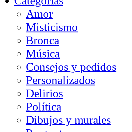
Categorias
Amor
Misticismo
Bronca
Música
Consejos y pedidos
Personalizados
Delirios
Política
Dibujos y murales