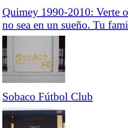
Quimey 1990-2010: Verte ot
no sea en un sueño. Tu fam
Sobaco Fútbol Club