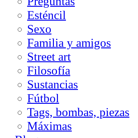
Preguntas
Esténcil
Sexo
Familia y amigos
Street art
Filosofía
Sustancias
Fútbol
Tags, bombas, piezas
Máximas