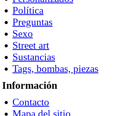
Política
Preguntas
Sexo
Street art
Sustancias
Tags, bombas, piezas
Información
Contacto
Mapa del sitio