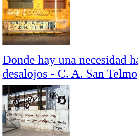
Donde hay una necesidad ha
desalojos - C. A. San Telmo