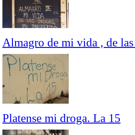
Almagro de mi vida , de las
Platense mi droga. La 15