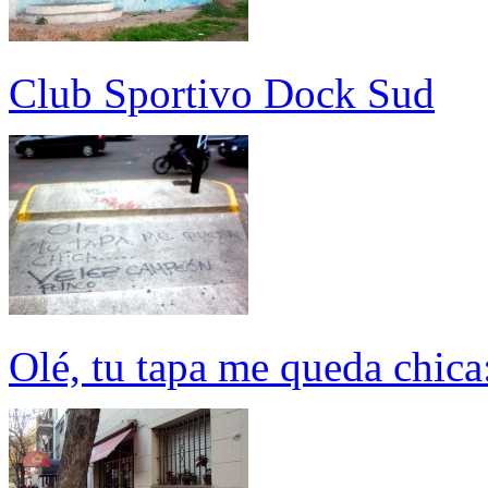
Club Sportivo Dock Sud
Olé, tu tapa me queda chic