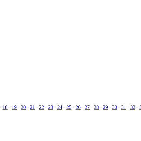
-
18
-
19
-
20
-
21
-
22
-
23
-
24
-
25
-
26
-
27
-
28
-
29
-
30
-
31
-
32
-