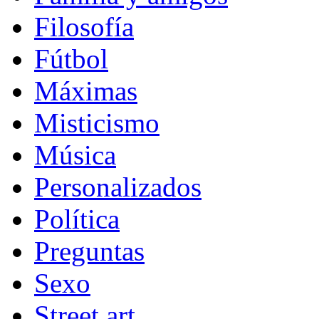
Filosofía
Fútbol
Máximas
Misticismo
Música
Personalizados
Política
Preguntas
Sexo
Street art