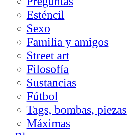
Preguntas
Esténcil
Sexo
Familia y amigos
Street art
Filosofía
Sustancias
Fútbol
Tags, bombas, piezas
Máximas