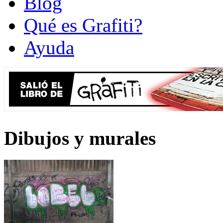
Blog
Qué es Grafiti?
Ayuda
Dibujos y murales