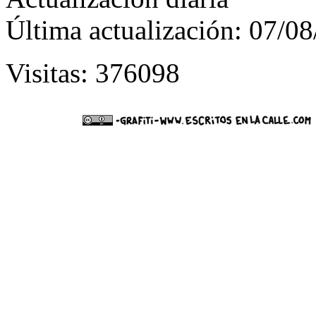
Última actualización: 07/0
Visitas: 376098