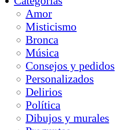
Categorias
Amor
Misticismo
Bronca
Música
Consejos y pedidos
Personalizados
Delirios
Política
Dibujos y murales