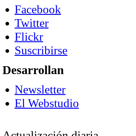
Facebook
Twitter
Flickr
Suscribirse
Desarrollan
Newsletter
El Webstudio
Actualización diaria