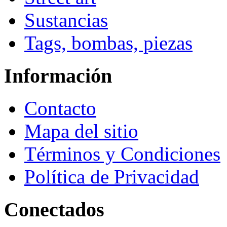
Sustancias
Tags, bombas, piezas
Información
Contacto
Mapa del sitio
Términos y Condiciones
Política de Privacidad
Conectados