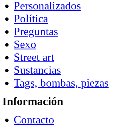
Personalizados
Política
Preguntas
Sexo
Street art
Sustancias
Tags, bombas, piezas
Información
Contacto