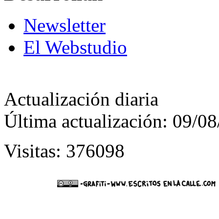
Newsletter
El Webstudio
Actualización diaria
Última actualización: 09/0
Visitas: 376098