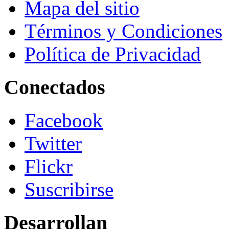
Mapa del sitio
Términos y Condiciones
Política de Privacidad
Conectados
Facebook
Twitter
Flickr
Suscribirse
Desarrollan