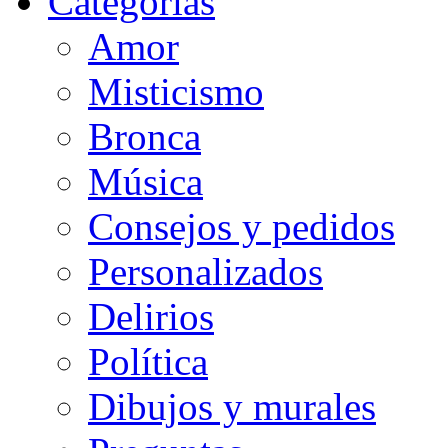
Categorias
Amor
Misticismo
Bronca
Música
Consejos y pedidos
Personalizados
Delirios
Política
Dibujos y murales