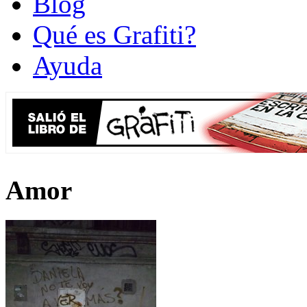
Blog
Qué es Grafiti?
Ayuda
Amor