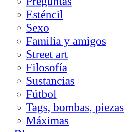
Preguntas
Esténcil
Sexo
Familia y amigos
Street art
Filosofía
Sustancias
Fútbol
Tags, bombas, piezas
Máximas