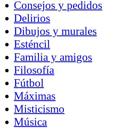
Consejos y pedidos
Delirios
Dibujos y murales
Esténcil
Familia y amigos
Filosofía
Fútbol
Máximas
Misticismo
Música