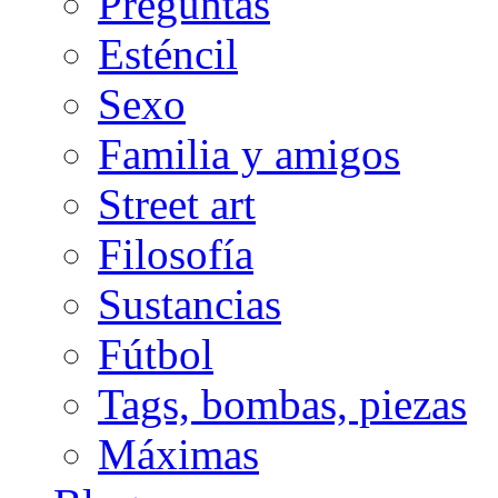
Preguntas
Esténcil
Sexo
Familia y amigos
Street art
Filosofía
Sustancias
Fútbol
Tags, bombas, piezas
Máximas