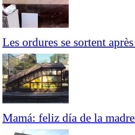
Les ordures se sortent aprè
Mamá: feliz día de la madr