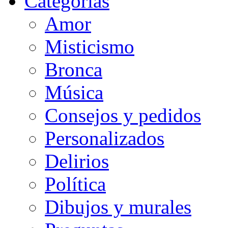
Categorias
Amor
Misticismo
Bronca
Música
Consejos y pedidos
Personalizados
Delirios
Política
Dibujos y murales