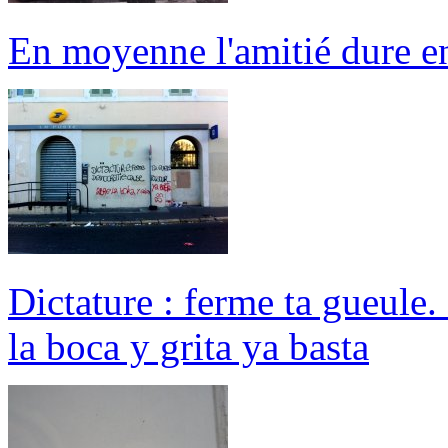
En moyenne l'amitié dure en
Dictature : ferme ta gueule.
la boca y grita ya basta