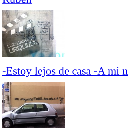
-Estoy lejos de casa -A mi 