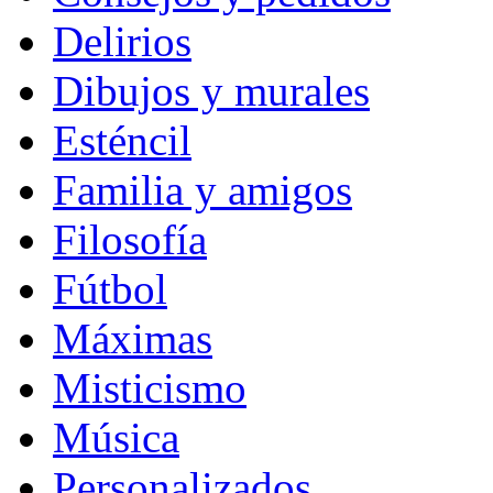
Delirios
Dibujos y murales
Esténcil
Familia y amigos
Filosofía
Fútbol
Máximas
Misticismo
Música
Personalizados