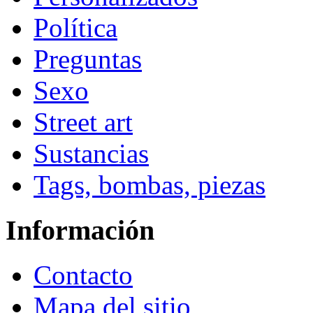
Política
Preguntas
Sexo
Street art
Sustancias
Tags, bombas, piezas
Información
Contacto
Mapa del sitio