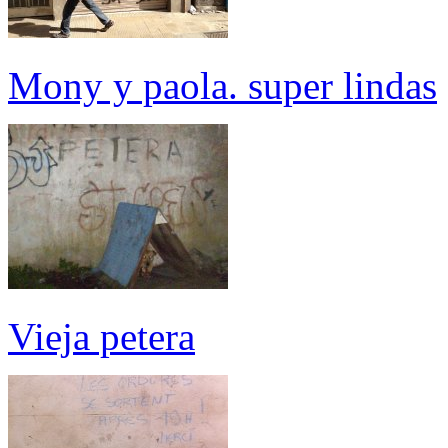
Mony y paola. super lindas
Vieja petera