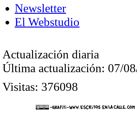
Newsletter
El Webstudio
Actualización diaria
Última actualización: 07/0
Visitas: 376098