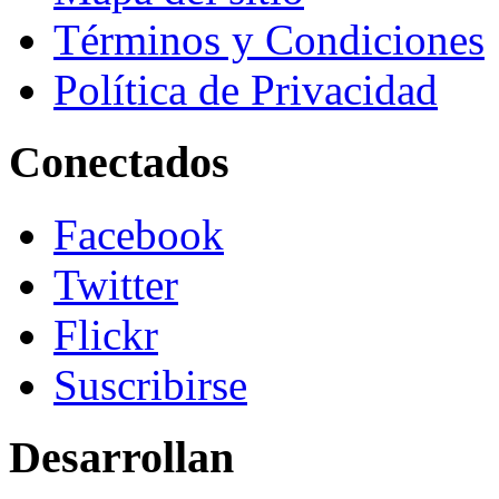
Términos y Condiciones
Política de Privacidad
Conectados
Facebook
Twitter
Flickr
Suscribirse
Desarrollan