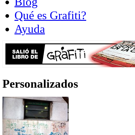
Blog
Qué es Grafiti?
Ayuda
Personalizados