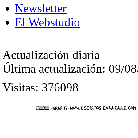
Newsletter
El Webstudio
Actualización diaria
Última actualización: 09/0
Visitas: 376098