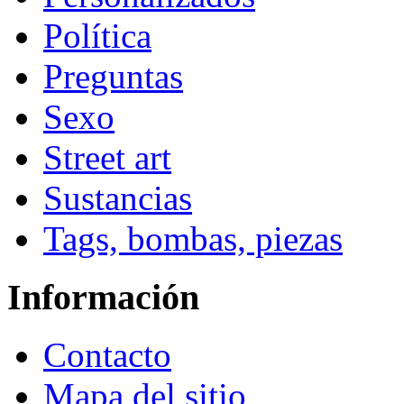
Política
Preguntas
Sexo
Street art
Sustancias
Tags, bombas, piezas
Información
Contacto
Mapa del sitio