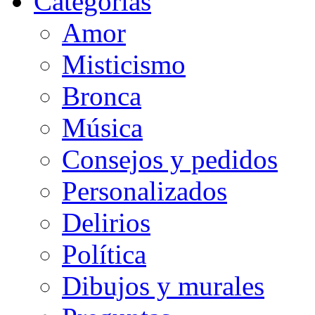
Categorias
Amor
Misticismo
Bronca
Música
Consejos y pedidos
Personalizados
Delirios
Política
Dibujos y murales