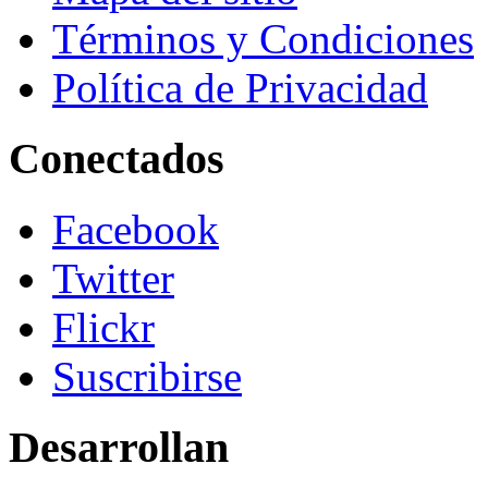
Términos y Condiciones
Política de Privacidad
Conectados
Facebook
Twitter
Flickr
Suscribirse
Desarrollan