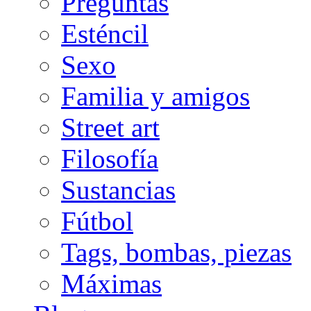
Preguntas
Esténcil
Sexo
Familia y amigos
Street art
Filosofía
Sustancias
Fútbol
Tags, bombas, piezas
Máximas