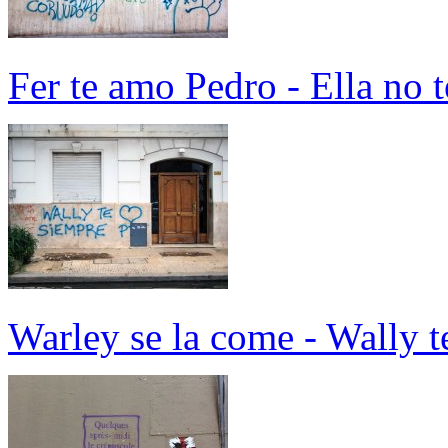
Fer te amo Pedro - Ella no
Warley se la come - Wally t