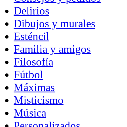
Delirios
Dibujos y murales
Esténcil
Familia y amigos
Filosofía
Fútbol
Máximas
Misticismo
Música
Personalizados